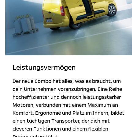
Leistungsvermögen
Der neue Combo hat alles, was es braucht, um
dein Unternehmen voranzubringen. Eine Reihe
hocheffizienter und dennoch leistungsstarker
Motoren, verbunden mit einem Maximum an
Komfort, Ergonomie und Platz im Innern, bildet
einen tüchtigen Transporter, der dich mit
cleveren Funktionen und einem flexiblen
Design unterstützt.