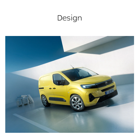
Design