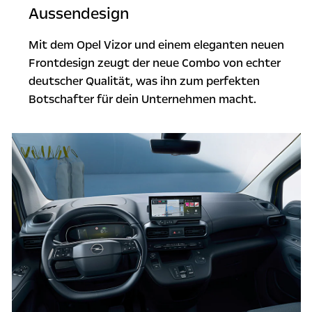
Aussendesign
Mit dem Opel Vizor und einem eleganten neuen
Frontdesign zeugt der neue Combo von echter
deutscher Qualität, was ihn zum perfekten
Botschafter für dein Unternehmen macht.