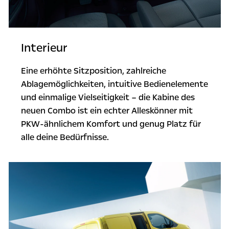
Interieur
Eine erhöhte Sitzposition, zahlreiche
Ablagemöglichkeiten, intuitive Bedienelemente
und einmalige Vielseitigkeit – die Kabine des
neuen Combo ist ein echter Alleskönner mit
PKW-ähnlichem Komfort und genug Platz für
alle deine Bedürfnisse.