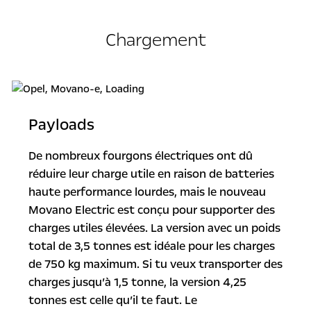
Chargement
Payloads
De nombreux fourgons électriques ont dû
réduire leur charge utile en raison de batteries
haute performance lourdes, mais le nouveau
Movano Electric est conçu pour supporter des
charges utiles élevées. La version avec un poids
total de 3,5 tonnes est idéale pour les charges
de 750 kg maximum. Si tu veux transporter des
charges jusqu’à 1,5 tonne, la version 4,25
tonnes est celle qu’il te faut. Le