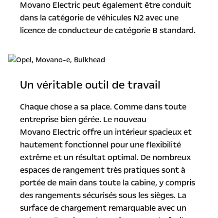
Movano Electric peut également être conduit
dans la catégorie de véhicules N2 avec une
licence de conducteur de catégorie B standard.
Un véritable outil de travail
Chaque chose a sa place. Comme dans toute
entreprise bien gérée. Le nouveau
Movano Electric offre un intérieur spacieux et
hautement fonctionnel pour une flexibilité
extrême et un résultat optimal. De nombreux
espaces de rangement très pratiques sont à
portée de main dans toute la cabine, y compris
des rangements sécurisés sous les sièges. La
surface de chargement remarquable avec un