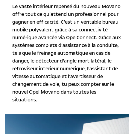
Le vaste intérieur repensé du nouveau Movano
offre tout ce qu’attend un professionnel pour
gagner en efficacité. C’est un véritable bureau
mobile polyvalent grâce à sa connectivité
numérique avancée via OpelConnect. Grâce aux
systèmes complets d’assistance à la conduite,
tels que le freinage automatique en cas de
danger, le détecteur d’angle mort latéral, le
rétroviseur intérieur numérique, l’assistant de
vitesse automatique et l’avertisseur de
changement de voie, tu peux compter sur le
nouvel Opel Movano dans toutes les
situations.