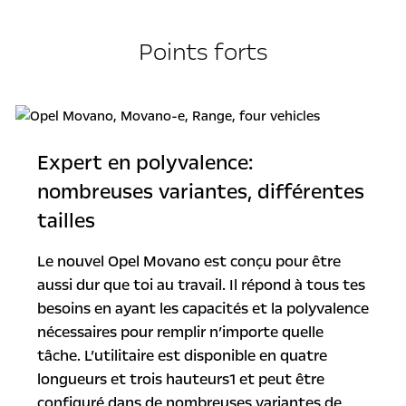
Points forts
Expert en polyvalence:
nombreuses variantes, différentes
tailles
Le nouvel Opel Movano est conçu pour être
aussi dur que toi au travail. Il répond à tous tes
besoins en ayant les capacités et la polyvalence
nécessaires pour remplir n’importe quelle
tâche. L’utilitaire est disponible en quatre
longueurs et trois hauteurs1 et peut être
configuré dans de nombreuses variantes de