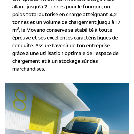
allant jusqu’à 2 tonnes pour le fourgon, un
poids total autorisé en charge atteignant 4,2
tonnes et un volume de chargement jusqu’à 17
3
m
, le Movano conserve sa stabilité à toute
épreuve et ses excellentes caractéristiques de
conduite. Assure l’avenir de ton entreprise
grâce à une utilisation optimale de l’espace de
chargement et à un stockage sûr des
marchandises.