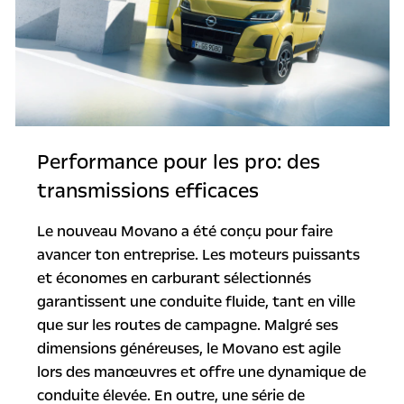
Performance pour les pro: des
transmissions efficaces
Le nouveau Movano a été conçu pour faire
avancer ton entreprise. Les moteurs puissants
et économes en carburant sélectionnés
garantissent une conduite fluide, tant en ville
que sur les routes de campagne. Malgré ses
dimensions généreuses, le Movano est agile
lors des manœuvres et offre une dynamique de
conduite élevée. En outre, une série de