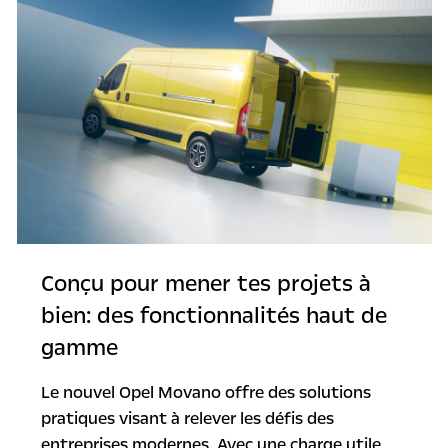
Conçu pour mener tes projets à
bien: des fonctionnalités haut de
gamme
Le nouvel Opel Movano offre des solutions
pratiques visant à relever les défis des
entreprises modernes. Avec une charge utile