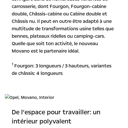
carrosserie, dont Fourgon, Fourgon-cabine
double, Châssis-cabine ou Cabine double et
Châssis nu. Il peut en outre être adapté à une
multitude de transformations usine telles que
bennes, plateaux ridelles ou camping-cars.
Quelle que soit ton activité, le nouveau
Movano est le partenaire idéal.
1
Fourgon: 3 longueurs / 3 hauteurs, variantes
de châssis: 4 longueurs
De l’espace pour travailler: un
intérieur polyvalent