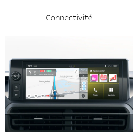
Connectivité