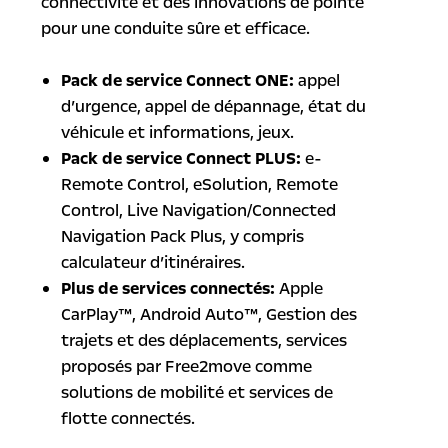
connectivité et des innovations de pointe
pour une conduite sûre et efficace.
Pack de service Connect ONE:
appel
d’urgence, appel de dépannage, état du
véhicule et informations, jeux.
Pack de service Connect PLUS:
e-
Remote Control, eSolution, Remote
Control, Live Navigation/Connected
Navigation Pack Plus, y compris
calculateur d’itinéraires.
Plus de services connectés:
Apple
CarPlay™, Android Auto™, Gestion des
trajets et des déplacements, services
proposés par Free2move comme
solutions de mobilité et services de
flotte connectés.