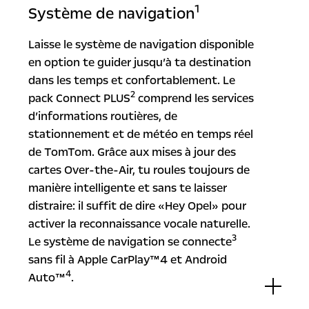
1
Système de navigation
Laisse le système de navigation disponible
en option te guider jusqu’à ta destination
dans les temps et confortablement. Le
2
pack Connect PLUS
comprend les services
d’informations routières, de
stationnement et de météo en temps réel
de TomTom. Grâce aux mises à jour des
cartes Over-the-Air, tu roules toujours de
manière intelligente et sans te laisser
distraire: il suffit de dire «Hey Opel» pour
activer la reconnaissance vocale naturelle.
3
Le système de navigation se connecte
sans fil à Apple CarPlay™4 et Android
4
Auto™
.