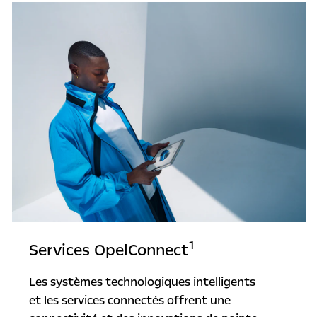
1
Services OpelConnect
Les systèmes technologiques intelligents
et les services connectés offrent une