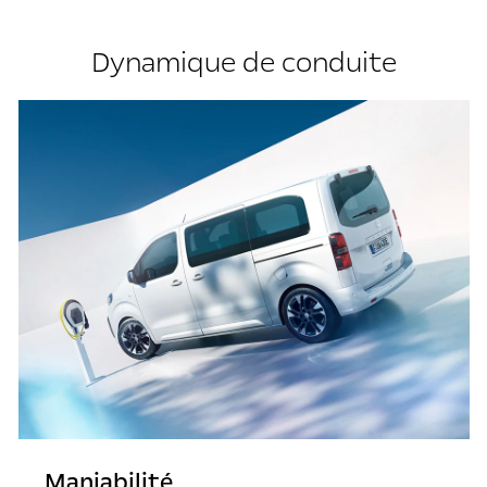
Dynamique de conduite
Maniabilité