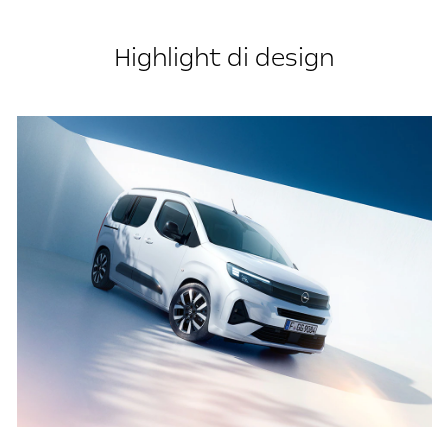
Highlight di design