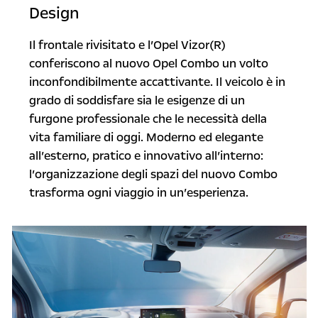
Design
Il frontale rivisitato e l’Opel Vizor(R)
conferiscono al nuovo Opel Combo un volto
inconfondibilmente accattivante. Il veicolo è in
grado di soddisfare sia le esigenze di un
furgone professionale che le necessità della
vita familiare di oggi. Moderno ed elegante
all’esterno, pratico e innovativo all’interno:
l’organizzazione degli spazi del nuovo Combo
trasforma ogni viaggio in un’esperienza.