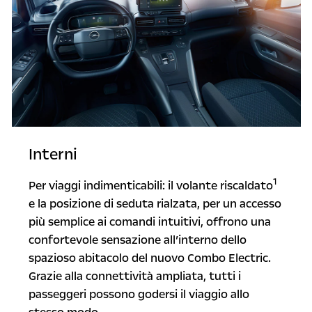
Interni
1
Per viaggi indimenticabili: il volante riscaldato
e la posizione di seduta rialzata, per un accesso
più semplice ai comandi intuitivi, offrono una
confortevole sensazione all’interno dello
spazioso abitacolo del nuovo Combo Electric.
Grazie alla connettività ampliata, tutti i
passeggeri possono godersi il viaggio allo