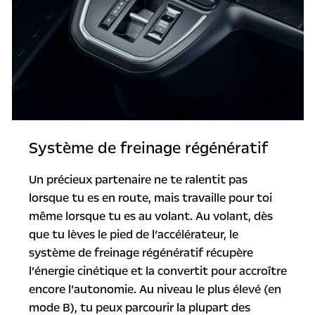
Système de freinage régénératif
Un précieux partenaire ne te ralentit pas
lorsque tu es en route, mais travaille pour toi
même lorsque tu es au volant. Au volant, dès
que tu lèves le pied de l’accélérateur, le
système de freinage régénératif récupère
l’énergie cinétique et la convertit pour accroître
encore l’autonomie. Au niveau le plus élevé (en
mode B), tu peux parcourir la plupart des