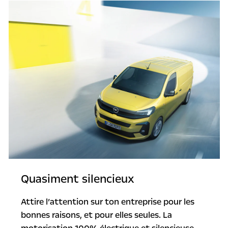
Quasiment silencieux
Attire l’attention sur ton entreprise pour les
bonnes raisons, et pour elles seules. La