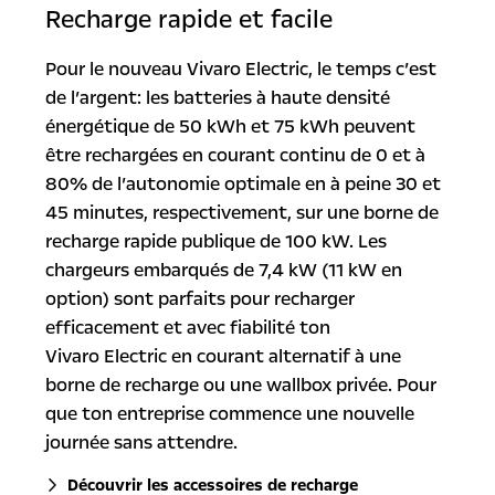
Recharge rapide et facile
Pour le nouveau Vivaro Electric, le temps c’est
de l’argent: les batteries à haute densité
énergétique de 50 kWh et 75 kWh peuvent
être rechargées en courant continu de 0 et à
80% de l’autonomie optimale en à peine 30 et
45 minutes, respectivement, sur une borne de
recharge rapide publique de 100 kW. Les
chargeurs embarqués de 7,4 kW (11 kW en
option) sont parfaits pour recharger
efficacement et avec fiabilité ton
Vivaro Electric en courant alternatif à une
borne de recharge ou une wallbox privée. Pour
que ton entreprise commence une nouvelle
journée sans attendre.
Découvrir les accessoires de recharge