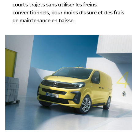
courts trajets sans utiliser les freins
conventionnels, pour moins d’usure et des frais
de maintenance en baisse.