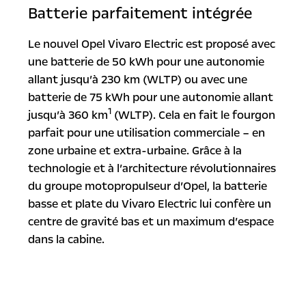
Batterie parfaitement intégrée
Le nouvel Opel Vivaro Electric est proposé avec
une batterie de 50 kWh pour une autonomie
allant jusqu’à 230 km (WLTP) ou avec une
batterie de 75 kWh pour une autonomie allant
1
jusqu’à 360 km
(WLTP). Cela en fait le fourgon
parfait pour une utilisation commerciale – en
zone urbaine et extra-urbaine. Grâce à la
technologie et à l’architecture révolutionnaires
du groupe motopropulseur d’Opel, la batterie
basse et plate du Vivaro Electric lui confère un
centre de gravité bas et un maximum d’espace
dans la cabine.