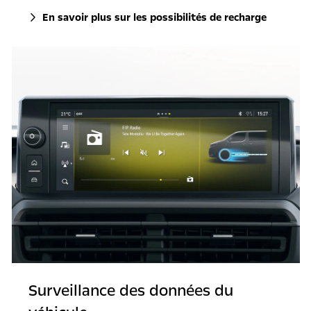
En savoir plus sur les possibilités de recharge
Surveillance des données du