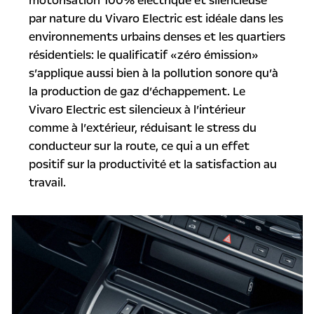
motorisation 100% électrique et silencieuse
par nature du Vivaro Electric est idéale dans les
environnements urbains denses et les quartiers
résidentiels: le qualificatif «zéro émission»
s’applique aussi bien à la pollution sonore qu’à
la production de gaz d’échappement. Le
Vivaro Electric est silencieux à l’intérieur
comme à l’extérieur, réduisant le stress du
conducteur sur la route, ce qui a un effet
positif sur la productivité et la satisfaction au
travail.