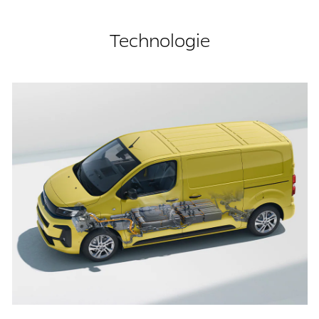
Technologie