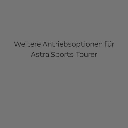
Weitere Antriebsoptionen für
Astra Sports Tourer