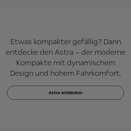
Etwas kompakter gefällig? Dann
entdecke den Astra – der moderne
Kompakte mit dynamischem
Design und hohem Fahrkomfort.
Astra entdecken