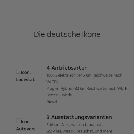
Die deutsche Ikone
4 Antriebsarten
100 % elektrisch (445 km Reichweite nach
WLTP)
Plug-in Hybrid (82 km Reichweite nach WLTP)
Benzin-Hybrid
Diesel
3 Ausstattungsvarianten
Edition: Alles, was du brauchst
GS: Alles, was du brauchst, und mehr