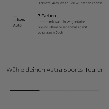
Ultimate: Alles, was du dir wünschen kannst
7 Farben
Edition mit Dach in Wagenfarbe
GS und Ultimate serienmässig mit
schwarzem Dach
Wähle deinen Astra Sports Tourer