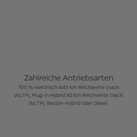
Zahlreiche Antriebsarten
100 % elektrisch 445 km Reichweite (nach
WLTP), Plug-in Hybrid 82 km Reichweite (nach
WLTP), Benzin-Hybrid oder Diesel.