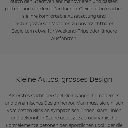
durch den Stadtverkehr manövrieren und passen
perfekt auch in kleine Parklücken. Gleichzeitig machen
sie ihre komfortable Ausstattung und
leistungsstarken Motoren zu unverzichtbaren
Begleitern etwa für Weekend-Trips oder längere
Ausfahrten.
Kleine Autos, grosses Design
Als erstes sticht bei Opel Kleinwagen ihr modernes
und dynamisches Design hervor. Man muss sie einfach
vom ersten Blick an sympathisch finden. Klare Linien
und gekonnt in Szene gesetzte aerodynamische
Formelemente betonen den sportlichen Look, der die