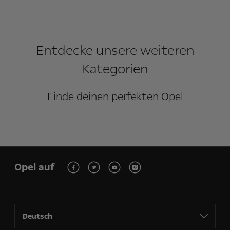
Entdecke unsere weiteren
Kategorien
Finde deinen perfekten Opel
Opel auf
Deutsch