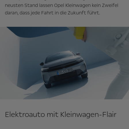
neusten Stand lassen Opel Kleinwagen kein Zweifel
daran, dass jede Fahrt in die Zukunft führt.
Elektroauto mit Kleinwagen-Flair