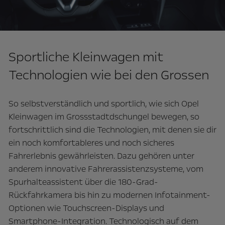
Sportliche Kleinwagen mit
Technologien wie bei den Grossen
So selbstverständlich und sportlich, wie sich Opel
Kleinwagen im Grossstadtdschungel bewegen, so
fortschrittlich sind die Technologien, mit denen sie dir
ein noch komfortableres und noch sicheres
Fahrerlebnis gewährleisten. Dazu gehören unter
anderem innovative Fahrerassistenzsysteme, vom
Spurhalteassistent über die 180-Grad-
Rückfahrkamera bis hin zu modernen Infotainment-
Optionen wie Touchscreen-Displays und
Smartphone-Integration. Technologisch auf dem