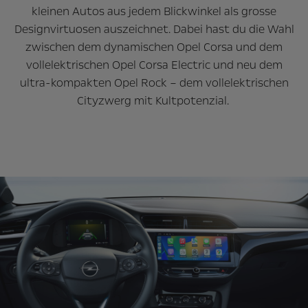
kleinen Autos aus jedem Blickwinkel als grosse
Designvirtuosen auszeichnet. Dabei hast du die Wahl
zwischen dem dynamischen Opel Corsa und dem
vollelektrischen Opel Corsa Electric und neu dem
ultra-kompakten Opel Rock – dem vollelektrischen
Cityzwerg mit Kultpotenzial.