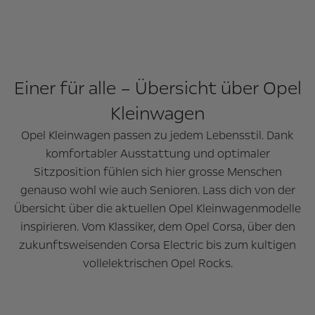
Einer für alle – Übersicht über Opel
Kleinwagen
Opel Kleinwagen passen zu jedem Lebensstil. Dank
komfortabler Ausstattung und optimaler
Sitzposition fühlen sich hier grosse Menschen
genauso wohl wie auch Senioren. Lass dich von der
Übersicht über die aktuellen Opel Kleinwagenmodelle
inspirieren. Vom Klassiker, dem Opel Corsa, über den
zukunftsweisenden Corsa Electric bis zum kultigen
vollelektrischen Opel Rocks.