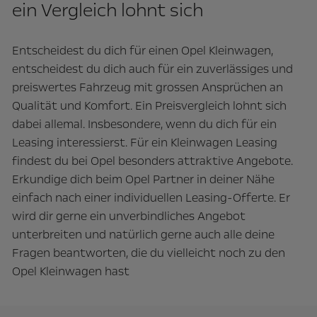
ein Vergleich lohnt sich
Entscheidest du dich für einen Opel Kleinwagen,
entscheidest du dich auch für ein zuverlässiges und
preiswertes Fahrzeug mit grossen Ansprüchen an
Qualität und Komfort. Ein Preisvergleich lohnt sich
dabei allemal. Insbesondere, wenn du dich für ein
Leasing interessierst. Für ein Kleinwagen Leasing
findest du bei Opel besonders attraktive Angebote.
Erkundige dich beim Opel Partner in deiner Nähe
einfach nach einer individuellen Leasing-Offerte. Er
wird dir gerne ein unverbindliches Angebot
unterbreiten und natürlich gerne auch alle deine
Fragen beantworten, die du vielleicht noch zu den
Opel Kleinwagen hast