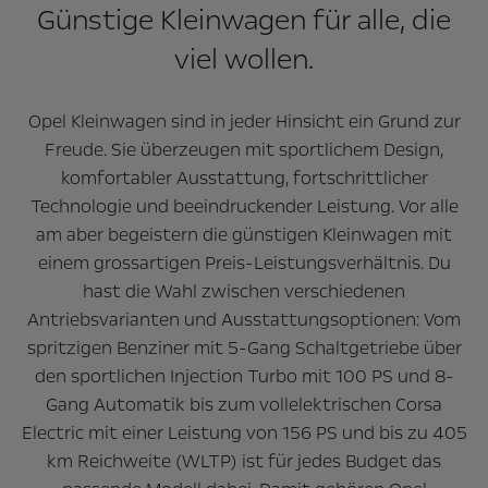
Günstige Kleinwagen für alle, die
viel wollen.
Opel Kleinwagen sind in jeder Hinsicht ein Grund zur
Freude. Sie überzeugen mit sportlichem Design,
komfortabler Ausstattung, fortschrittlicher
Technologie und beeindruckender Leistung. Vor alle
am aber begeistern die günstigen Kleinwagen mit
einem grossartigen Preis-Leistungsverhältnis. Du
hast die Wahl zwischen verschiedenen
Antriebsvarianten und Ausstattungsoptionen: Vom
spritzigen Benziner mit 5-Gang Schaltgetriebe über
den sportlichen Injection Turbo mit 100 PS und 8-
Gang Automatik bis zum vollelektrischen Corsa
Electric mit einer Leistung von 156 PS und bis zu 405
km Reichweite (WLTP) ist für jedes Budget das