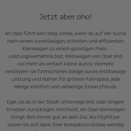
Jetzt aber oho!
An Opel führt kein Weg vorbei, wenn du auf der Suche
nach einem zuverlässigen, stilvollen und effizienten
Kleinwagen zu einem günstigen Preis-
Leistungsverhältnis bist. Kleinwagen von Opel sind
viel mehr als einfach kleine Autos. Vielmehr
verkörpern sie formschönes Design sowie erstklassige
Leistung und stehen für grossen Fahrspass, jede
Menge Komfort und vielseitige Einsatzfreude.
Egal, ob du in der Stadt unterwegs bist oder längere
Strecken zurücklegen möchtest, ein Opel Kleinwagen
bringt dich immer gut an dein Ziel. Als Cityflitzer
lassen sie sich dank ihrer kompakten Grösse wendig