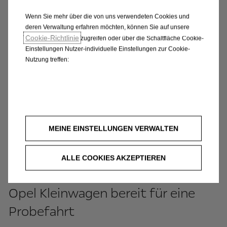
Wenn Sie mehr über die von uns verwendeten Cookies und
deren Verwaltung erfahren möchten, können Sie auf unsere
Cookie-Richtlinie
zugreifen oder über die Schaltfläche Cookie-
Einstellungen Nutzer-individuelle Einstellungen zur Cookie-
Nutzung treffen:
MEINE EINSTELLUNGEN VERWALTEN
ALLE COOKIES AKZEPTIEREN
Opel Kleinwagen bereit für eine
Probefahrt