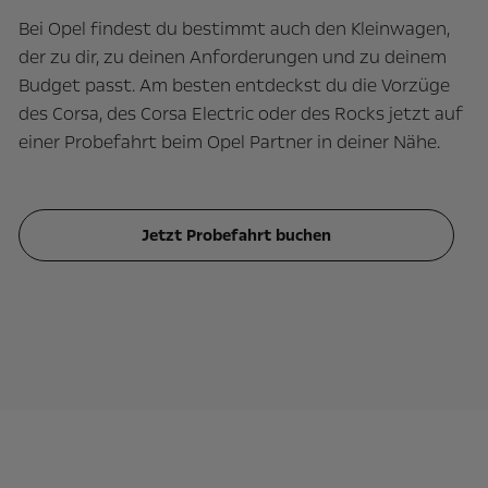
Bei Opel findest du bestimmt auch den Kleinwagen,
der zu dir, zu deinen Anforderungen und zu deinem
Budget passt. Am besten entdeckst du die Vorzüge
des Corsa, des Corsa Electric oder des Rocks jetzt auf
einer Probefahrt beim Opel Partner in deiner Nähe.
Jetzt Probefahrt buchen