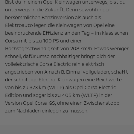
Bist du in einem Opel Kleinwagen unterwegs, bist du
unterwegs in die Zukunft. Denn sowohl in der
herkömmlichen Benzinversion als auch als
Elektroauto legen die Kleinwagen von Opel eine
beeindruckende Effizienz an den Tag – im klassischen
Corsa mit bis zu 100 PS und einer
Höchstgeschwindigkeit von 208 km/h. Etwas weniger
schnell, dafür umso nachhaltiger bringt dich der
vollelektrische Corsa Electric rein elektrisch
angetrieben von A nach B. Einmal vollgeladen, schafft
der schnittige Elektro-Kleinwagen eine Reichweite
von bis zu 373 km (WLTP) als Opel Corsa Electric
Edition und sogar bis zu 405 km (WLTP) in der
Version Opel Corsa GS, ohne einen Zwischenstopp
zum Nachladen einlegen zu müssen.