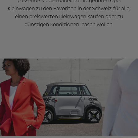
passende Modell dabei. Damit gehören Opel
Kleinwagen zu den Favoriten in der Schweiz für alle,
einen preiswerten Kleinwagen kaufen oder zu
günstigen Konditionen leasen wollen.