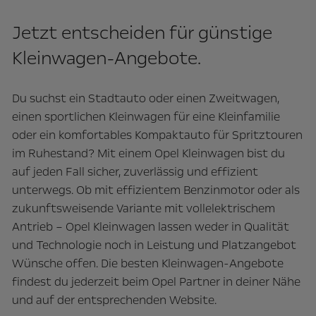
Jetzt entscheiden für günstige
Kleinwagen-Angebote.
Du suchst ein Stadtauto oder einen Zweitwagen,
einen sportlichen Kleinwagen für eine Kleinfamilie
oder ein komfortables Kompaktauto für Spritztouren
im Ruhestand? Mit einem Opel Kleinwagen bist du
auf jeden Fall sicher, zuverlässig und effizient
unterwegs. Ob mit effizientem Benzinmotor oder als
zukunftsweisende Variante mit vollelektrischem
Antrieb – Opel Kleinwagen lassen weder in Qualität
und Technologie noch in Leistung und Platzangebot
Wünsche offen. Die besten Kleinwagen-Angebote
findest du jederzeit beim Opel Partner in deiner Nähe
und auf der entsprechenden Website.