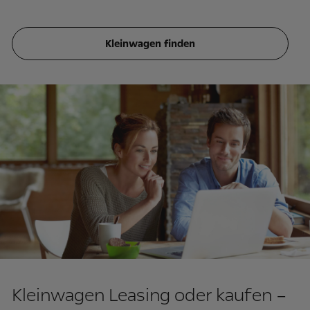
Kleinwagen finden
Kleinwagen Leasing oder kaufen –