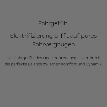
Fahrgefühl
Elektrifizierung trifft auf pures
Fahrvergnügen
Das Fahrgefühl des Opel Frontera begeistert durch
die perfekte Balance zwischen Komfort und Dynamik.