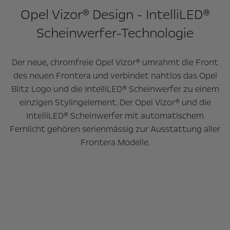
Opel Vizor® Design - IntelliLED®
Scheinwerfer-Technologie
Der neue, chromfreie Opel Vizor® umrahmt die Front
des neuen Frontera und verbindet nahtlos das Opel
Blitz Logo und die IntelliLED® Scheinwerfer zu einem
einzigen Stylingelement. Der Opel Vizor® und die
IntelliLED® Scheinwerfer mit automatischem
Fernlicht gehören serienmässig zur Ausstattung aller
Frontera Modelle.