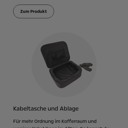
Zum Produkt
Kabeltasche und Ablage
Für mehr Ordnung im Kofferraum und