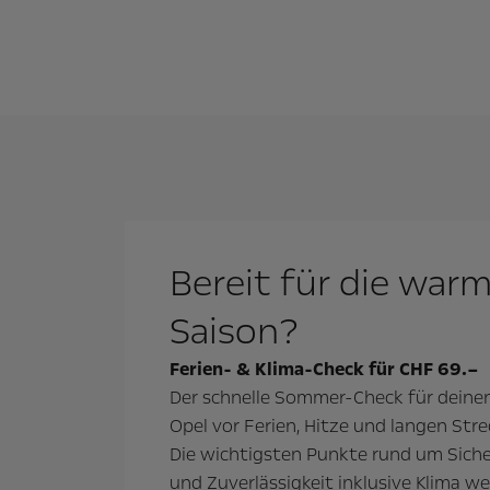
Bereit für die war
Saison?
Ferien- & Klima-Check für CHF 69.–
Der schnelle Sommer-Check für deine
Opel vor Ferien, Hitze und langen Stre
Die wichtigsten Punkte rund um Siche
und Zuverlässigkeit inklusive Klima w