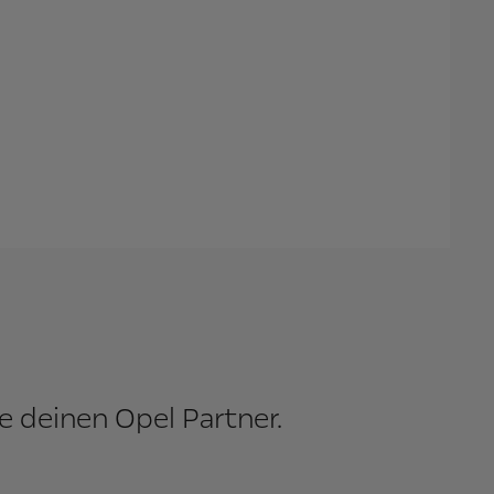
e deinen Opel Partner.