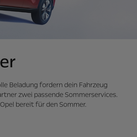
er
lle Beladung fordern dein Fahrzeug
Partner zwei passende Sommerservices.
 Opel bereit für den Sommer.