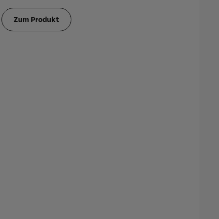
Zum Produkt