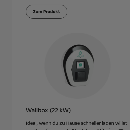
Zum Produkt
Wallbox (22 kW)
Ideal, wenn du zu Hause schneller laden willst