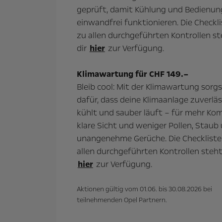
geprüft, damit Kühlung und Bedienun
einwandfrei funktionieren. Die Checkli
zu allen durchgeführten Kontrollen st
dir
hier
zur Verfügung.
Klimawartung für CHF 149.–
Bleib cool: Mit der Klimawartung sorg
dafür, dass deine Klimaanlage zuverläs
kühlt und sauber läuft – für mehr Kom
klare Sicht und weniger Pollen, Staub
unangenehme Gerüche. Die Checkliste
allen durchgeführten Kontrollen steht
hier
zur Verfügung.
Aktionen gültig vom 01.06. bis 30.08.2026 bei
teilnehmenden Opel Partnern.