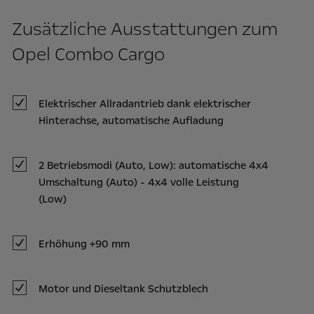
Zusätzliche Ausstattungen zum
Opel Combo Cargo
Elektrischer Allradantrieb dank elektrischer
Hinterachse, automatische Aufladung
2 Betriebsmodi (Auto, Low): automatische 4x4
Umschaltung (Auto) - 4x4 volle Leistung
(Low)
Erhöhung +90 mm
Motor und Dieseltank Schutzblech