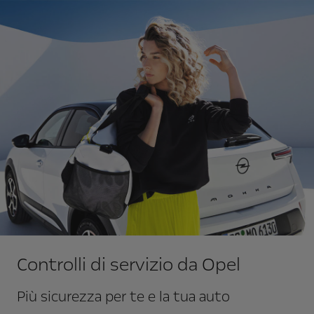
Controlli di servizio da Opel
Più sicurezza per te e la tua auto