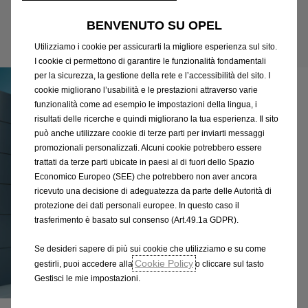
BENVENUTO SU OPEL
Utilizziamo i cookie per assicurarti la migliore esperienza sul sito.
I cookie ci permettono di garantire le funzionalità fondamentali
per la sicurezza, la gestione della rete e l’accessibilità del sito. I
cookie migliorano l’usabilità e le prestazioni attraverso varie
funzionalità come ad esempio le impostazioni della lingua, i
risultati delle ricerche e quindi migliorano la tua esperienza. Il sito
può anche utilizzare cookie di terze parti per inviarti messaggi
promozionali personalizzati. Alcuni cookie potrebbero essere
trattati da terze parti ubicate in paesi al di fuori dello Spazio
Economico Europeo (SEE) che potrebbero non aver ancora
ricevuto una decisione di adeguatezza da parte delle Autorità di
protezione dei dati personali europee. In questo caso il
trasferimento è basato sul consenso (Art.49.1a GDPR).
Se desideri sapere di più sui cookie che utilizziamo e su come
Cookie Policy
gestirli, puoi accedere alla
o cliccare sul tasto
Gestisci le mie impostazioni.