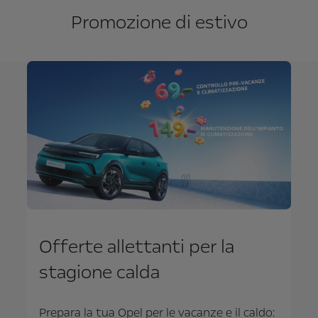
Promozione di estivo
Offerte allettanti per la
stagione calda
Prepara la tua Opel per le vacanze e il caldo: