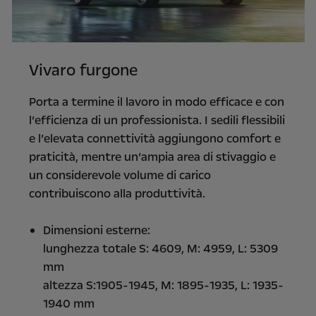
Vivaro furgone
Porta a termine il lavoro in modo efficace e con
l’efficienza di un professionista. I sedili flessibili
e l’elevata connettività aggiungono comfort e
praticità, mentre un’ampia area di stivaggio e
un considerevole volume di carico
contribuiscono alla produttività.
Dimensioni esterne:
lunghezza totale S: 4609, M: 4959, L: 5309
mm
altezza S:1905-1945, M: 1895-1935, L: 1935-
1940 mm