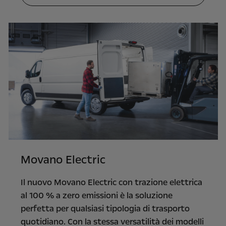
Movano Electric
Il nuovo Movano Electric con trazione elettrica
al 100 % a zero emissioni è la soluzione
perfetta per qualsiasi tipologia di trasporto
quotidiano. Con la stessa versatilità dei modelli