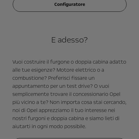
Configuratore
E adesso?
Vuoi costruire il furgone o doppia cabina adatto
alle tue esigenze? Motore elettrico o a
combustione? Preferisci fissare un
appuntamento per un test drive? O vuoi
semplicemente trovare il concessionario Opel
più vicino a te? Non importa cosa stai cercando,
noi di Opel apprezziamo il tuo interesse nei
nostri furgoni e doppia cabina e siamo lieti di
aiutarti in ogni modo possibile.