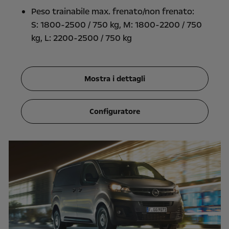
Peso trainabile max. frenato/non frenato:
S: 1800-2500 / 750 kg, M: 1800-2200 / 750
kg, L: 2200-2500 / 750 kg
Mostra i dettagli
Configuratore