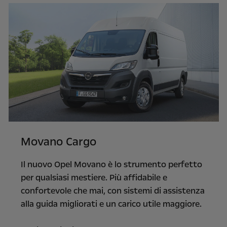
Movano Cargo
Il nuovo Opel Movano è lo strumento perfetto
per qualsiasi mestiere. Più affidabile e
confortevole che mai, con sistemi di assistenza
alla guida migliorati e un carico utile maggiore.