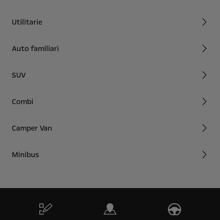
Utilitarie
Auto familiari
SUV
Combi
Camper Van
Minibus