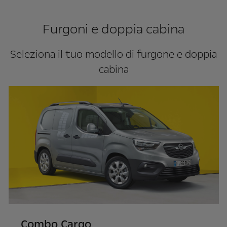
Furgoni e doppia cabina
Seleziona il tuo modello di furgone e doppia
cabina
Combo Cargo