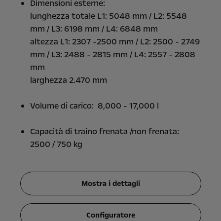
Dimensioni esterne:
lunghezza totale L1: 5048 mm / L2: 5548
mm / L3: 6198 mm / L4: 6848 mm
altezza L1: 2307 -2500 mm / L2: 2500 - 2749
mm / L3: 2488 - 2815 mm / L4: 2557 - 2808
mm
larghezza 2.470 mm
Volume di carico: 8,000 - 17,000 l
Capacità di traino frenata /non frenata:
2500 / 750 kg
Mostra i dettagli
Configuratore