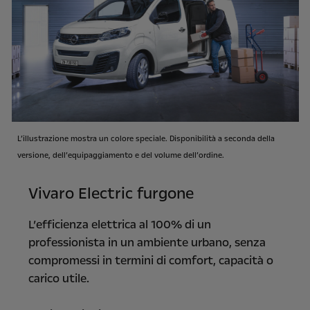
L’illustrazione mostra un colore speciale. Disponibilità a seconda della
versione, dell’equipaggiamento e del volume dell’ordine.
Vivaro Electric furgone
L’efficienza elettrica al 100% di un
professionista in un ambiente urbano, senza
compromessi in termini di comfort, capacità o
carico utile.