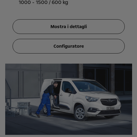
1000 - 1500 / 600 kg
Mostra i dettagli
Configuratore