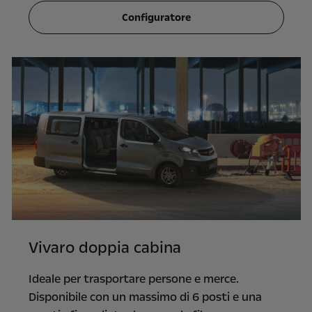
Configuratore
Vivaro doppia cabina
Ideale per trasportare persone e merce.
Disponibile con un massimo di 6 posti e una