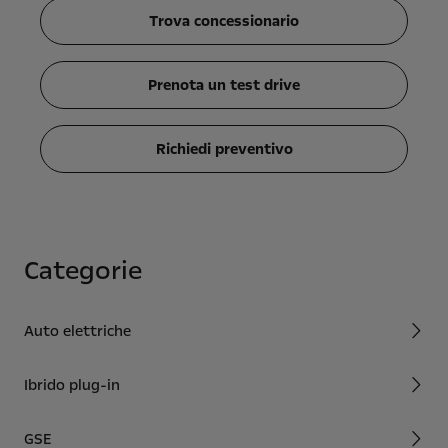
Trova concessionario
Prenota un test drive
Richiedi preventivo
Categorie
Auto elettriche
Ibrido plug-in
GSE