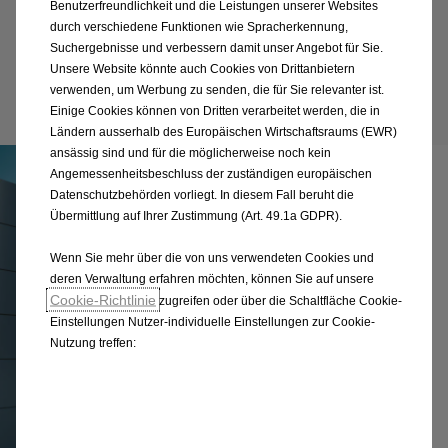
Benutzerfreundlichkeit und die Leistungen unserer Websites
durch verschiedene Funktionen wie Spracherkennung,
Suchergebnisse und verbessern damit unser Angebot für Sie.
Unsere Website könnte auch Cookies von Drittanbietern
verwenden, um Werbung zu senden, die für Sie relevanter ist.
Einige Cookies können von Dritten verarbeitet werden, die in
Ländern ausserhalb des Europäischen Wirtschaftsraums (EWR)
ansässig sind und für die möglicherweise noch kein
Angemessenheitsbeschluss der zuständigen europäischen
Datenschutzbehörden vorliegt. In diesem Fall beruht die
Übermittlung auf Ihrer Zustimmung (Art. 49.1a GDPR).
Wenn Sie mehr über die von uns verwendeten Cookies und
deren Verwaltung erfahren möchten, können Sie auf unsere
Cookie-Richtlinie
zugreifen oder über die Schaltfläche Cookie-
Einstellungen Nutzer-individuelle Einstellungen zur Cookie-
Nutzung treffen: