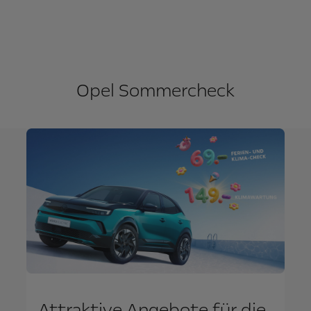
Opel Sommercheck
Attraktive Angebote für die