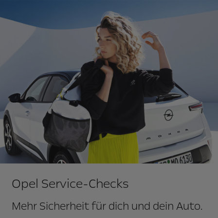
Opel Service-Checks
Mehr Sicherheit für dich und dein Auto.