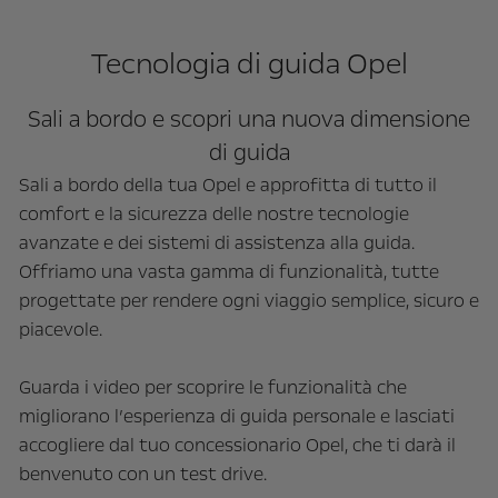
Tecnologia di guida Opel
Sali a bordo e scopri una nuova dimensione
di guida
Sali a bordo della tua Opel e approfitta di tutto il
comfort e la sicurezza delle nostre tecnologie
avanzate e dei sistemi di assistenza alla guida.
Offriamo una vasta gamma di funzionalità, tutte
progettate per rendere ogni viaggio semplice, sicuro e
piacevole.
Guarda i video per scoprire le funzionalità che
migliorano l’esperienza di guida personale e lasciati
accogliere dal tuo concessionario Opel, che ti darà il
benvenuto con un test drive.