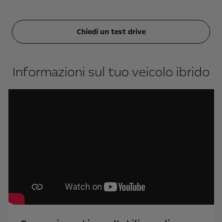
Chiedi un test drive
Informazioni sul tuo veicolo ibrido