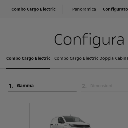
Combo Cargo Electric
Panoramica
Configurato
Configura
Combo Cargo Electric
Combo Cargo Electric Doppia Cabin
1
.
2
.
Gamma
Dimensioni