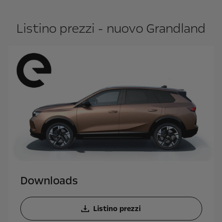
Listino prezzi - nuovo Grandland
Downloads
Listino prezzi