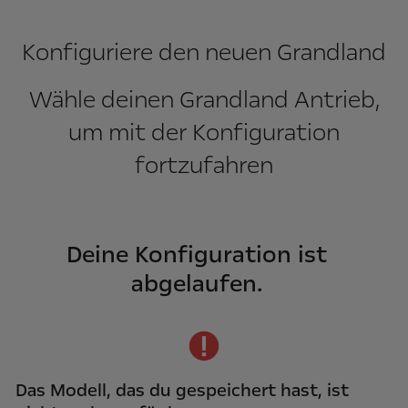
Konfiguriere den neuen Grandland
Wähle deinen Grandland Antrieb,
um mit der Konfiguration
fortzufahren
Deine Konfiguration ist
abgelaufen.
Das Modell, das du gespeichert hast, ist