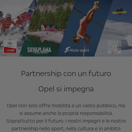
Partnership con un futuro
Opel si impegna
Opel non solo offre mobilità a un vasto pubblico, ma
si assume anche la propria responsabilità.
Soprattutto per il futuro. I nostri impegni e le nostre
partnership nello sport, nella cultura e in ambito