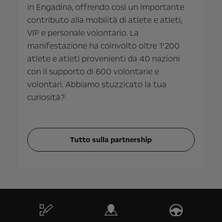
in Engadina, offrendo così un importante
contributo alla mobilità di atlete e atleti,
VIP e personale volontario. La
manifestazione ha coinvolto oltre 1’200
atlete e atleti provenienti da 40 nazioni
con il supporto di 600 volontarie e
volontari. Abbiamo stuzzicato la tua
curiosità?
Tutto sulla partnership