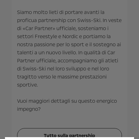
Siamo molto lieti di portare avanti la
proficua partnership con Swiss-Ski. In veste
di «Car Partner» ufficiale, sosteniamo i
settori Freestyle e Nordic e portiamo la
nostra passione per lo sport e il sostegno ai
talenti a un nuovo livello. In qualità di Car
Partner ufficiale, accompagniamo gli atleti
di Swiss-Ski nel loro sviluppo e nel loro
tragitto verso le massime prestazioni
sportive.
Vuoi maggiori dettagli su questo energico
impegno?
Tutto sulla partnership