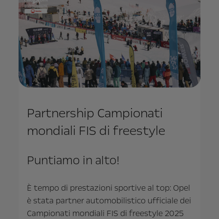
Partnership Campionati
mondiali FIS di freestyle
Puntiamo in alto!
È tempo di prestazioni sportive al top: Opel
è stata partner automobilistico ufficiale dei
Campionati mondiali FIS di freestyle 2025