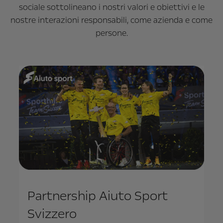
sociale sottolineano i nostri valori e obiettivi e le
nostre interazioni responsabili, come azienda e come
persone.
Partnership Aiuto Sport
Svizzero