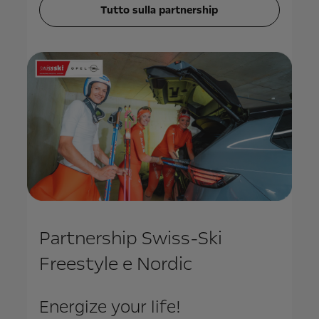
Tutto sulla partnership
Partnership Swiss-Ski
Freestyle e Nordic
Energize your life!