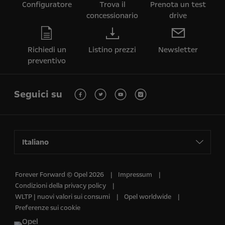
Configuratore
Trova il
Prenota un test
concessionario
drive
Richiedi un
Listino prezzi
Newsletter
preventivo
Seguici su
Italiano
Forever Forward © Opel 2026
Impressum
Condizioni della privacy policy
WLTP | nuovi valori sui consumi
Opel worldwide
Preferenze sui cookie