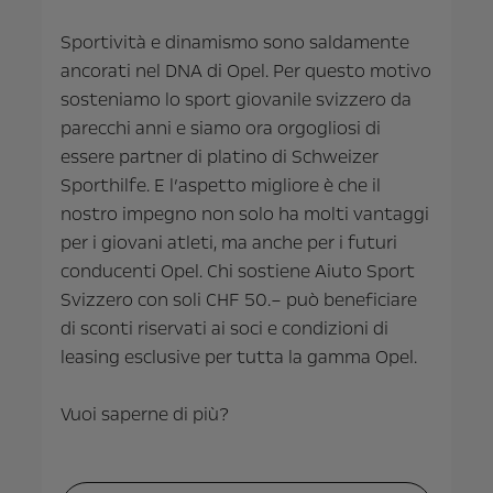
Sportività e dinamismo sono saldamente
ancorati nel DNA di Opel. Per questo motivo
sosteniamo lo sport giovanile svizzero da
parecchi anni e siamo ora orgogliosi di
essere partner di platino di Schweizer
Sporthilfe. E l’aspetto migliore è che il
nostro impegno non solo ha molti vantaggi
per i giovani atleti, ma anche per i futuri
conducenti Opel. Chi sostiene Aiuto Sport
Svizzero con soli CHF 50.– può beneficiare
di sconti riservati ai soci e condizioni di
leasing esclusive per tutta la gamma Opel.
Vuoi saperne di più?