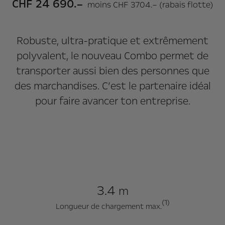
CHF 24 690.–
moins CHF 3704.– (rabais flotte)
Robuste, ultra-pratique et extrêmement
polyvalent, le nouveau Combo permet de
transporter aussi bien des personnes que
des marchandises. C’est le partenaire idéal
pour faire avancer ton entreprise.
3.4
m
(1)
Longueur de chargement max.