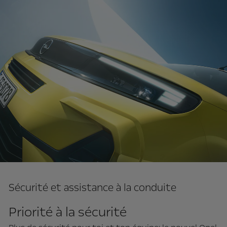
Sécurité et assistance à la conduite
Priorité à la sécurité