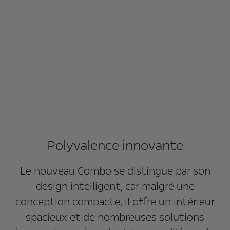
Polyvalence innovante
Le nouveau Combo se distingue par son
design intelligent, car malgré une
conception compacte, il offre un intérieur
spacieux et de nombreuses solutions