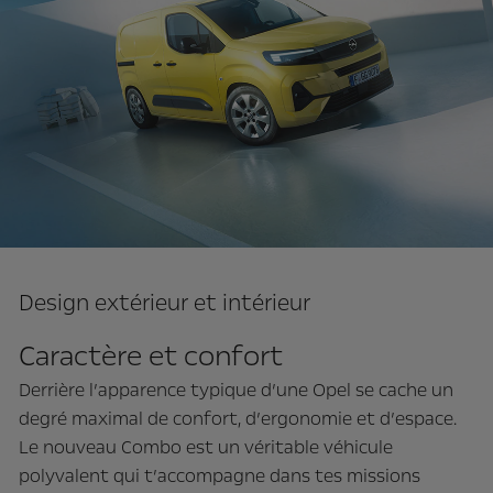
Design extérieur et intérieur
Caractère et confort
Derrière l’apparence typique d’une Opel se cache un
degré maximal de confort, d’ergonomie et d’espace.
Le nouveau Combo est un véritable véhicule
polyvalent qui t’accompagne dans tes missions