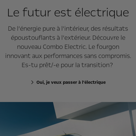
Le futur est électrique
De l’énergie pure à l’intérieur, des résultats
époustouflants à l’extérieur. Découvre le
nouveau Combo Electric. Le fourgon
innovant aux performances sans compromis.
Es-tu prêt/-e pour la transition?
Oui, je veux passer à l’électrique