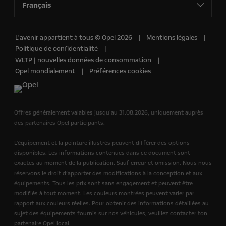
Français
L'avenir appartient à tous © Opel 2026
Mentions légales
Politique de confidentialité
WLTP | nouvelles données de consommation
Opel mondialement
Préférences cookies
Offres généralement valables jusquʻau 31.08.2026, uniquement auprès
des partenaires Opel participants.
L'équipement et la peinture illustrés peuvent différer des options
disponibles. Les informations contenues dans ce document sont
exactes au moment de la publication. Sauf erreur et omission. Nous nous
réservons le droit d’apporter des modifications à la conception et aux
équipements. Tous les prix sont sans engagement et peuvent être
modifiés à tout moment. Les couleurs montrées peuvent varier par
rapport aux couleurs réelles. Pour obtenir des informations détaillées au
sujet des équipements fournis sur nos véhicules, veuillez contacter ton
partenaire Opel local.