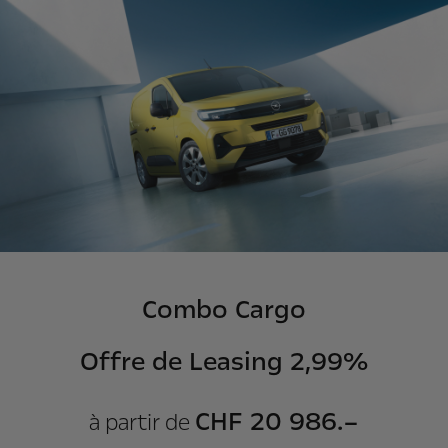
Combo Cargo
Offre de Leasing 2,99%
CHF 20 986.–
à partir de