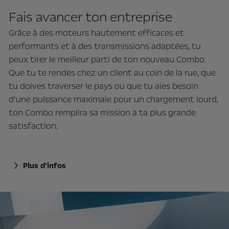
Fais avancer ton entreprise
Grâce à des moteurs hautement efficaces et
performants et à des transmissions adaptées, tu
peux tirer le meilleur parti de ton nouveau Combo.
Que tu te rendes chez un client au coin de la rue, que
tu doives traverser le pays ou que tu aies besoin
d’une puissance maximale pour un chargement lourd,
ton Combo remplira sa mission à ta plus grande
satisfaction.
Plus d’infos