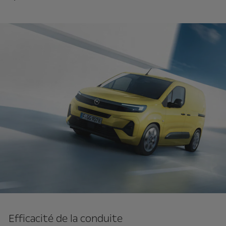
Efficacité de la conduite