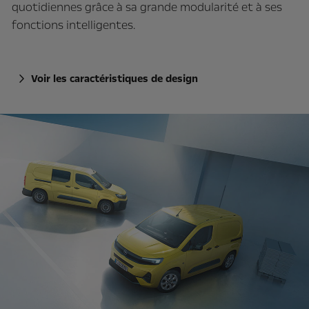
quotidiennes grâce à sa grande modularité et à ses
fonctions intelligentes.
Voir les caractéristiques de design