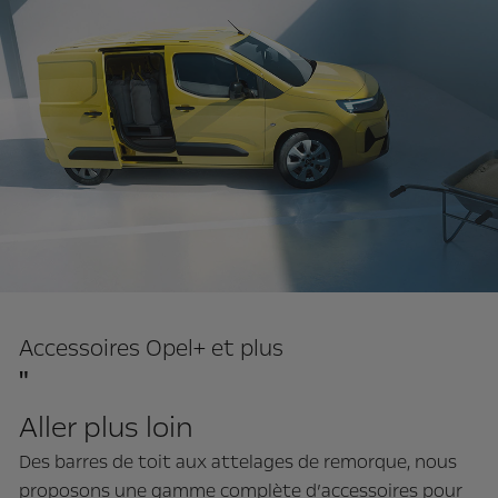
Accessoires Opel+ et plus
"
Accessoires Opel+ et plus"
Aller plus loin
Des barres de toit aux attelages de remorque, nous
proposons une gamme complète d’accessoires pour