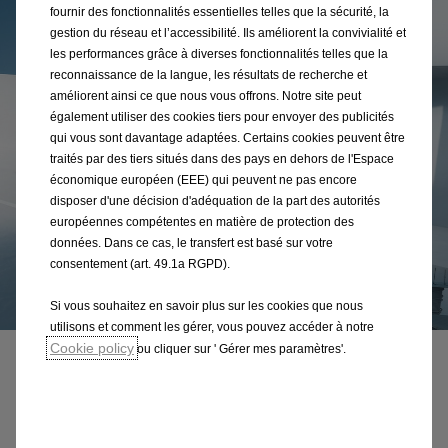
fournir des fonctionnalités essentielles telles que la sécurité, la
gestion du réseau et l’accessibilité. Ils améliorent la convivialité et
les performances grâce à diverses fonctionnalités telles que la
reconnaissance de la langue, les résultats de recherche et
améliorent ainsi ce que nous vous offrons. Notre site peut
également utiliser des cookies tiers pour envoyer des publicités
qui vous sont davantage adaptées. Certains cookies peuvent être
traités par des tiers situés dans des pays en dehors de l'Espace
économique européen (EEE) qui peuvent ne pas encore
disposer d'une décision d'adéquation de la part des autorités
européennes compétentes en matière de protection des
données. Dans ce cas, le transfert est basé sur votre
consentement (art. 49.1a RGPD).
Si vous souhaitez en savoir plus sur les cookies que nous
utilisons et comment les gérer, vous pouvez accéder à notre
Cookie policy
ou cliquer sur ' Gérer mes paramètres'.
Chargement
Prêt pour chaque chargement