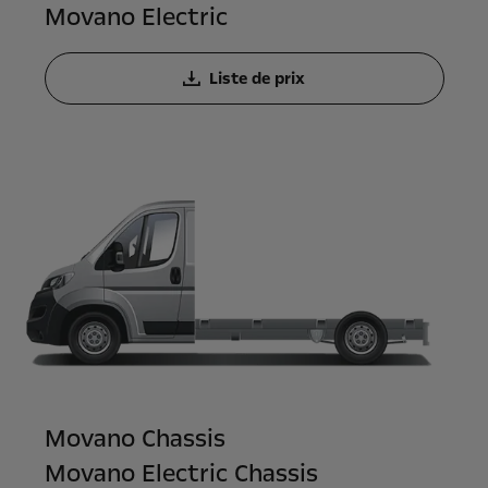
Movano Electric
Liste de prix
Movano Chassis
Movano Electric Chassis