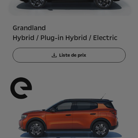
Grandland
Hybrid / Plug-in Hybrid / Electric
Liste de prix