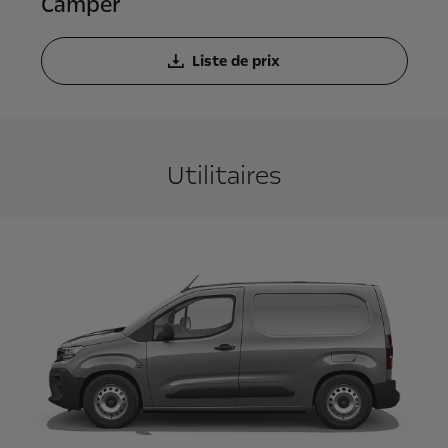
Camper
Liste de prix
Utilitaires