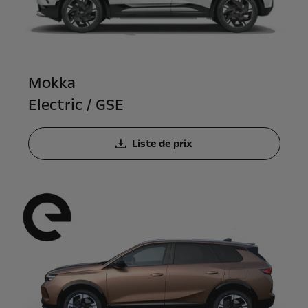
Mokka
Electric / GSE
Liste de prix