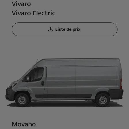
Vivaro
Vivaro Electric
Liste de prix
Movano