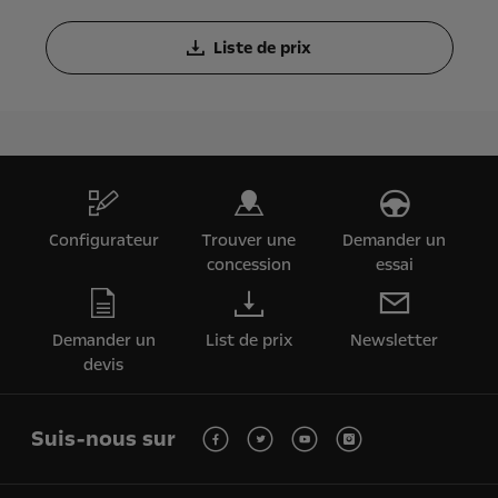
Liste de prix
Configurateur
Trouver une
Demander un
concession
essai
Demander un
List de prix
Newsletter
devis
Suis-nous sur