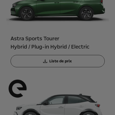
Astra Sports Tourer
Hybrid / Plug-in Hybrid / Electric
Liste de prix