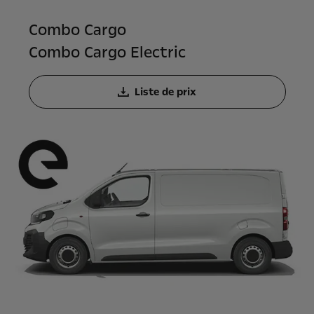
Combo Cargo
Combo Cargo Electric
Liste de prix