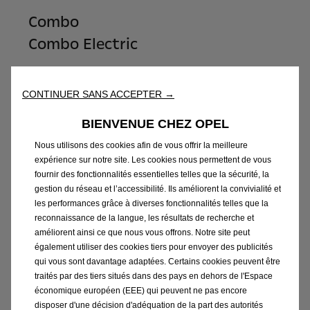
Combo
Combo Electric
Liste de prix
CONTINUER SANS ACCEPTER →
BIENVENUE CHEZ OPEL
Nous utilisons des cookies afin de vous offrir la meilleure
expérience sur notre site. Les cookies nous permettent de vous
fournir des fonctionnalités essentielles telles que la sécurité, la
gestion du réseau et l’accessibilité. Ils améliorent la convivialité et
les performances grâce à diverses fonctionnalités telles que la
reconnaissance de la langue, les résultats de recherche et
améliorent ainsi ce que nous vous offrons. Notre site peut
également utiliser des cookies tiers pour envoyer des publicités
qui vous sont davantage adaptées. Certains cookies peuvent être
traités par des tiers situés dans des pays en dehors de l'Espace
économique européen (EEE) qui peuvent ne pas encore
disposer d'une décision d'adéquation de la part des autorités