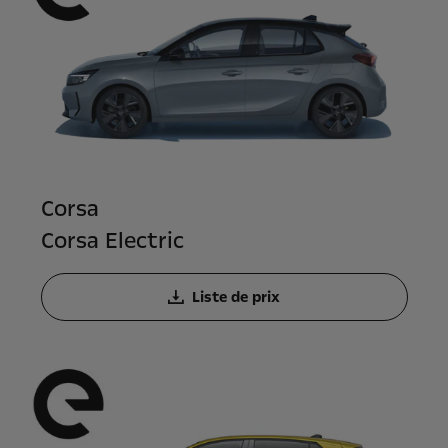
Corsa
Corsa Electric
Liste de prix