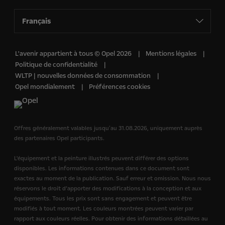
Français
L'avenir appartient à tous © Opel 2026
Mentions légales
Politique de confidentialité
WLTP | nouvelles données de consommation
Opel mondialement
Préférences cookies
Offres généralement valables jusquʻau 31.08.2026, uniquement auprès
des partenaires Opel participants.
L'équipement et la peinture illustrés peuvent différer des options
disponibles. Les informations contenues dans ce document sont
exactes au moment de la publication. Sauf erreur et omission. Nous nous
réservons le droit d’apporter des modifications à la conception et aux
équipements. Tous les prix sont sans engagement et peuvent être
modifiés à tout moment. Les couleurs montrées peuvent varier par
rapport aux couleurs réelles. Pour obtenir des informations détaillées au