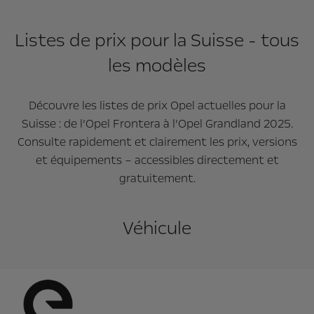
Listes de prix pour la Suisse - tous
les modèles
Découvre les listes de prix Opel actuelles pour la
Suisse : de l’Opel Frontera à l’Opel Grandland 2025.
Consulte rapidement et clairement les prix, versions
et équipements – accessibles directement et
gratuitement.
Véhicule