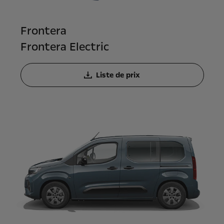
Frontera
Frontera Electric
Liste de prix