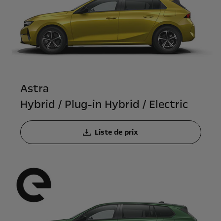
Astra
Hybrid / Plug-in Hybrid / Electric
Liste de prix