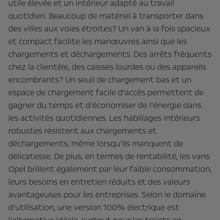
utile élevée et un intérieur adapté au travail
quotidien. Beaucoup de matériel à transporter dans
des villes aux voies étroites? Un van à la fois spacieux
et compact facilite les manœuvres ainsi que les
chargements et déchargements. Des arrêts fréquents
chez la clientèle, des caisses lourdes ou des appareils
encombrants? Un seuil de chargement bas et un
espace de chargement facile d’accès permettent de
gagner du temps et d’économiser de l’énergie dans
les activités quotidiennes. Les habillages intérieurs
robustes résistent aux chargements et
déchargements, même lorsqu’ils manquent de
délicatesse. De plus, en termes de rentabilité, les vans
Opel brillent également par leur faible consommation,
leurs besoins en entretien réduits et des valeurs
avantageuses pour les entreprises. Selon le domaine
d’utilisation, une version 100% électrique est