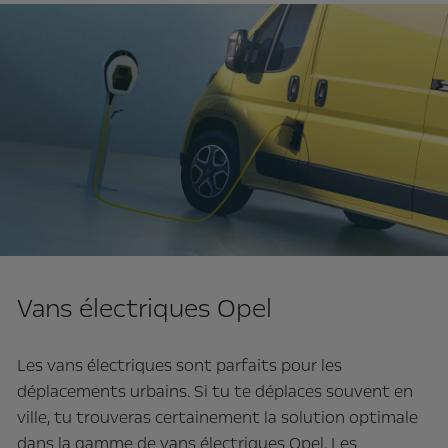
Vans électriques Opel
Les vans électriques sont parfaits pour les
déplacements urbains. Si tu te déplaces souvent en
ville, tu trouveras certainement la solution optimale
dans la gamme de vans électriques Opel. Les