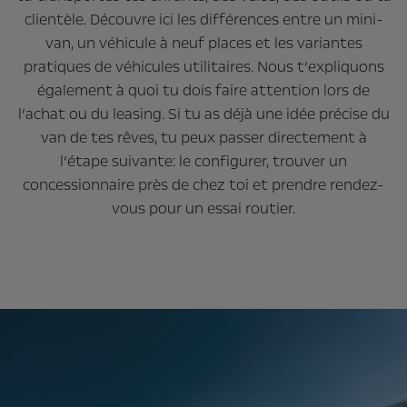
clientèle. Découvre ici les différences entre un mini-
van, un véhicule à neuf places et les variantes
pratiques de véhicules utilitaires. Nous t’expliquons
également à quoi tu dois faire attention lors de
l’achat ou du leasing. Si tu as déjà une idée précise du
van de tes rêves, tu peux passer directement à
l’étape suivante: le configurer, trouver un
concessionnaire près de chez toi et prendre rendez-
vous pour un essai routier.