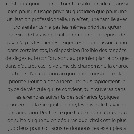
c’est pourquoi ils constituent la solution idéale, aussi
bien pour un usage privé au quotidien que pour une
utilisation professionnelle. En effet, une famille avec
trois enfants n’a pas les mêmes priorités qu’un
service de livraison, tout comme une entreprise de
taxi n’a pas les mêmes exigences qu’une association:
dans certains cas, la disposition flexible des rangées
de sièges et le confort sont au premier plan, alors que
dans d’autres cas, le volume de chargement, la charge
utile et l’adaptation au quotidien constituent la
priorité. Pour t’aider à identifier plus rapidement le
type de véhicule qui te convient, tu trouveras dans
les exemples suivants des scénarios typiques
concernant la vie quotidienne, les loisirs, le travail et
l’organisation. Peut-être que tu te reconnaîtras tout
de suite ou que tu en déduiras quel choix est le plus
judicieux pour toi. Nous te donnons ces exemples à