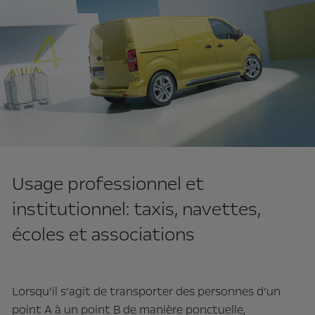
Usage professionnel et
institutionnel: taxis, navettes,
écoles et associations
Lorsqu’il s’agit de transporter des personnes d’un
point A à un point B de manière ponctuelle,