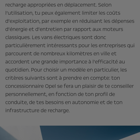
recharge appropriées en déplacement. Selon
l’utilisation, tu peux également limiter les coûts
d’exploitation, par exemple en réduisant les dépenses
d’énergie et d’entretien par rapport aux moteurs
classiques. Les vans électriques sont donc
particulièrement intéressants pour les entreprises qui
parcourent de nombreux kilomètres en ville et
accordent une grande importance à l’efficacité au
quotidien. Pour choisir un modèle en particulier, les
critères suivants sont à prendre en compte: ton
concessionnaire Opel se fera un plaisir de te conseiller
personnellement, en fonction de ton profil de
conduite, de tes besoins en autonomie et de ton
infrastructure de recharge.