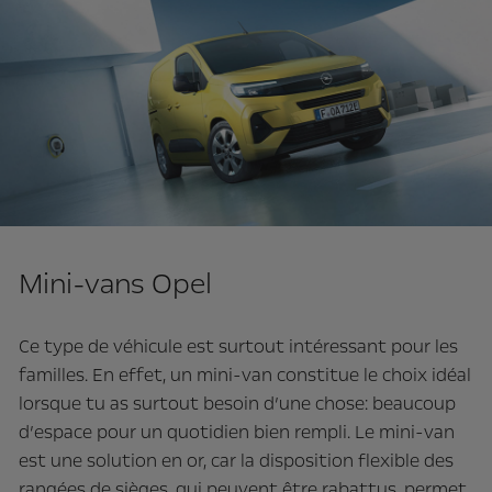
Mini-vans Opel
Ce type de véhicule est surtout intéressant pour les
familles. En effet, un mini-van constitue le choix idéal
lorsque tu as surtout besoin d’une chose: beaucoup
d’espace pour un quotidien bien rempli. Le mini-van
est une solution en or, car la disposition flexible des
rangées de sièges, qui peuvent être rabattus, permet