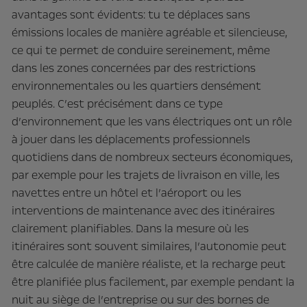
avantages sont évidents: tu te déplaces sans
émissions locales de manière agréable et silencieuse,
ce qui te permet de conduire sereinement, même
dans les zones concernées par des restrictions
environnementales ou les quartiers densément
peuplés. C’est précisément dans ce type
d’environnement que les vans électriques ont un rôle
à jouer dans les déplacements professionnels
quotidiens dans de nombreux secteurs économiques,
par exemple pour les trajets de livraison en ville, les
navettes entre un hôtel et l’aéroport ou les
interventions de maintenance avec des itinéraires
clairement planifiables. Dans la mesure où les
itinéraires sont souvent similaires, l’autonomie peut
être calculée de manière réaliste, et la recharge peut
être planifiée plus facilement, par exemple pendant la
nuit au siège de l’entreprise ou sur des bornes de