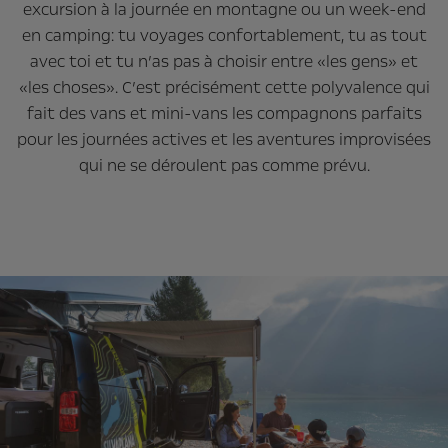
excursion à la journée en montagne ou un week-end
en camping: tu voyages confortablement, tu as tout
avec toi et tu n’as pas à choisir entre «les gens» et
«les choses». C’est précisément cette polyvalence qui
fait des vans et mini-vans les compagnons parfaits
pour les journées actives et les aventures improvisées
qui ne se déroulent pas comme prévu.