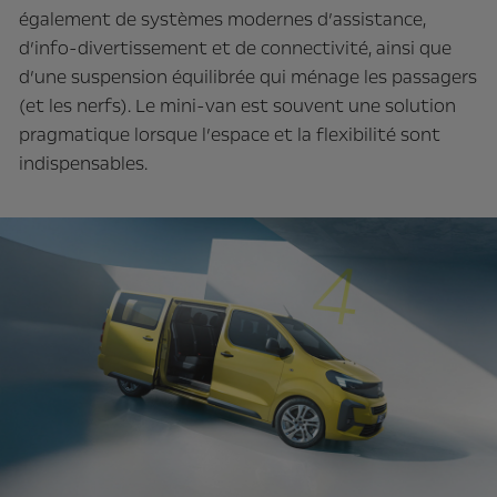
également de systèmes modernes d’assistance,
d’info-divertissement et de connectivité, ainsi que
d’une suspension équilibrée qui ménage les passagers
(et les nerfs). Le mini-van est souvent une solution
pragmatique lorsque l’espace et la flexibilité sont
indispensables.