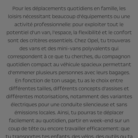
Pour les déplacements quotidiens en famille, les
loisirs nécessitant beaucoup d’équipements ou une
activité professionnelle: pour exploiter tout le
potentiel d’un van, l’espace, la flexibilité et le confort
sont des critères essentiels. Chez Opel, tu trouveras
des vans et des mini-vans polyvalents qui
correspondent à ce que tu cherches, du compagnon
quotidien compact au véhicule spacieux permettant
d’emmener plusieurs personnes avec leurs bagages.
En fonction de ton usage, tu as le choix entre
différentes tailles, différents concepts d’assises et
différentes motorisations, notamment des variantes
électriques pour une conduite silencieuse et sans
émissions locales. Ainsi, tu pourras te déplacer
facilement au quotidien, partir en week-end sur un
coup de tête ou encore travailler efficacement: que
tu transportes tes enfants, des vélos, des outils ou ta