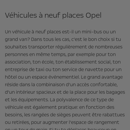
Véhicules à neuf places Opel
Un véhicule à neuf places est-il un mini-bus ou un
grand van? Dans tous les cas, c’est le bon choix si tu
souhaites transporter régulièrement de nombreuses
personnes en même temps, par exemple pour ton
association, ton école, ton établissement social, ton
entreprise de taxi ou ton service de navette pour un
hôtel ou un espace événementiel. Le grand avantage
réside dans la combinaison d’un accès confortable,
d’un intérieur spacieux et de la place pour les bagages
et les équipements. La polyvalence de ce type de
véhicule est également pratique: en fonction des
besoins, les rangées de sièges peuvent être rabattues
ou retirées, pour augmenter l’espace de rangement
en un tour de main. Si tu te déplaces beaucoup en