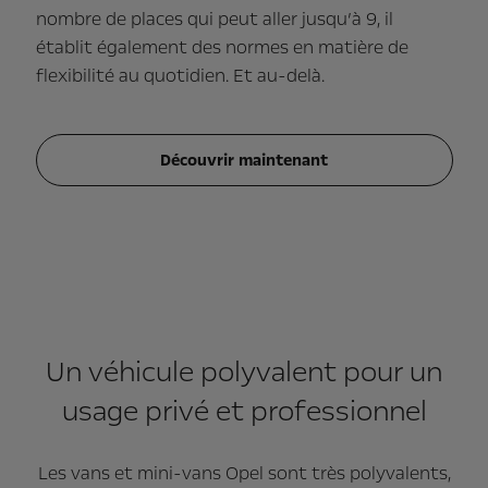
nombre de places qui peut aller jusqu’à 9, il
établit également des normes en matière de
flexibilité au quotidien. Et au-delà.
Découvrir maintenant
Un véhicule polyvalent pour un
usage privé et professionnel
Les vans et mini-vans Opel sont très polyvalents,