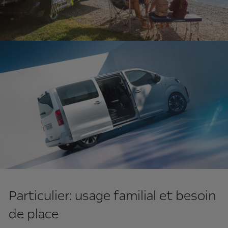
Particulier: usage familial et besoin
de place