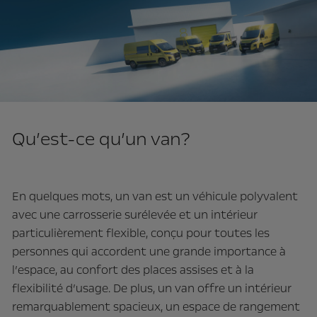
Qu’est-ce qu’un van?
En quelques mots, un van est un véhicule polyvalent
avec une carrosserie surélevée et un intérieur
particulièrement flexible, conçu pour toutes les
personnes qui accordent une grande importance à
l’espace, au confort des places assises et à la
flexibilité d’usage. De plus, un van offre un intérieur
remarquablement spacieux, un espace de rangement