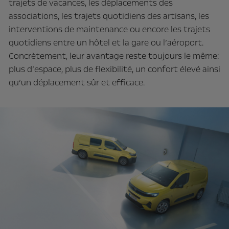
trajets de vacances, les déplacements des
associations, les trajets quotidiens des artisans, les
interventions de maintenance ou encore les trajets
quotidiens entre un hôtel et la gare ou l’aéroport.
Concrètement, leur avantage reste toujours le même:
plus d’espace, plus de flexibilité, un confort élevé ainsi
qu’un déplacement sûr et efficace.