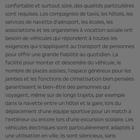
confortable et surtout sûre, des qualités particulières
sont requises. Les compagnies de taxis, les hôtels, les
services de navette d’aéroport, les écoles, les
associations et les organismes à vocation sociale ont
besoin de véhicules qui répondent à toutes les
exigences qui s’appliquent au transport de personnes
pour offrir une grande fiabilité au quotidien. La
facilité pour monter et descendre du véhicule, le
nombre de places assises, l’espace généreux pour les
jambes et les fonctions de climatisation bien pensées
garantissent le bien-être des personnes qui
voyagent, même sur de longs trajets, par exemple
dans la navette entre un hôtel et la gare, lors du
déplacement d’une équipe sportive pour un match à
l’extérieur ou encore lors d’une excursion scolaire. Les
véhicules électriques sont particulièrement adaptés à
une utilisation en ville. Ils sont silencieux, sans