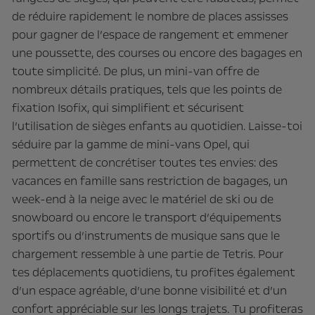
de réduire rapidement le nombre de places assisses
pour gagner de l’espace de rangement et emmener
une poussette, des courses ou encore des bagages en
toute simplicité. De plus, un mini-van offre de
nombreux détails pratiques, tels que les points de
fixation Isofix, qui simplifient et sécurisent
l’utilisation de sièges enfants au quotidien. Laisse-toi
séduire par la gamme de mini-vans Opel, qui
permettent de concrétiser toutes tes envies: des
vacances en famille sans restriction de bagages, un
week-end à la neige avec le matériel de ski ou de
snowboard ou encore le transport d’équipements
sportifs ou d’instruments de musique sans que le
chargement ressemble à une partie de Tetris. Pour
tes déplacements quotidiens, tu profites également
d’un espace agréable, d’une bonne visibilité et d’un
confort appréciable sur les longs trajets. Tu profiteras