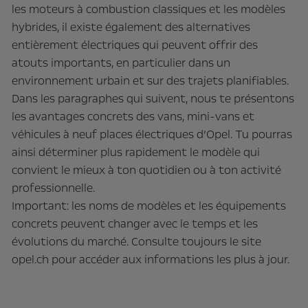
les moteurs à combustion classiques et les modèles
hybrides, il existe également des alternatives
entièrement électriques qui peuvent offrir des
atouts importants, en particulier dans un
environnement urbain et sur des trajets planifiables.
Dans les paragraphes qui suivent, nous te présentons
les avantages concrets des vans, mini-vans et
véhicules à neuf places électriques d’Opel. Tu pourras
ainsi déterminer plus rapidement le modèle qui
convient le mieux à ton quotidien ou à ton activité
professionnelle.
Important: les noms de modèles et les équipements
concrets peuvent changer avec le temps et les
évolutions du marché. Consulte toujours le site
opel.ch pour accéder aux informations les plus à jour.