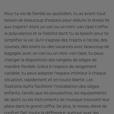
Pour ta vie de famille au quotidien, tu as avant tout
besoin de beaucoup d’espace pour réduire le stress lié
aux trajets? Alors un van ou un mini-van Opel t’offre
la polyvalence et la fiabilité dont tu as besoin pour te
simplifier la vie. Qu’il s’agisse des trajets à l’école, des
courses, des loisirs ou des vacances avec beaucoup de
bagages: avec un van ou un mini-van Opel, tu peux
changer la disposition des rangées de sièges de
manière flexible. Grâce à l’espace de rangement
variable, tu peux adapter l’espace intérieur à chaque
situation, rapidement et en toute liberté. Les
fixations Isofix facilitent l’installation des sièges
enfants, tandis que les poussettes, les équipements
de sport ou les instruments de musique trouvent leur
place dans le grand coffre. De plus, le niveau élevé de
confort fait toute la différence, surtout avec les