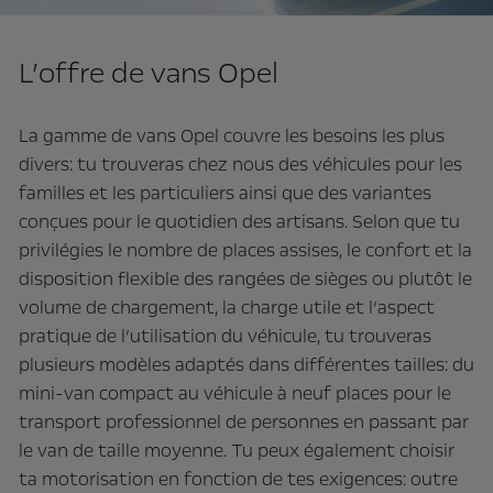
L’offre de vans Opel
La gamme de vans Opel couvre les besoins les plus
divers: tu trouveras chez nous des véhicules pour les
familles et les particuliers ainsi que des variantes
conçues pour le quotidien des artisans. Selon que tu
privilégies le nombre de places assises, le confort et la
disposition flexible des rangées de sièges ou plutôt le
volume de chargement, la charge utile et l’aspect
pratique de l’utilisation du véhicule, tu trouveras
plusieurs modèles adaptés dans différentes tailles: du
mini-van compact au véhicule à neuf places pour le
transport professionnel de personnes en passant par
le van de taille moyenne. Tu peux également choisir
ta motorisation en fonction de tes exigences: outre