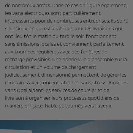
de nombreux arrêts. Dans ce cas de figure également,
les vans électriques sont particulièrement
intéressants pour de nombreuses entreprises: ils sont
silencieux, ce qui est pratique pour les livraisons qui
ont lieu tôt le matin ou tard le soir, fonctionnent
sans émissions locales et conviennent parfaitement
aux tournées régulières avec des fenêtres de
recharge prévisibles. Une bonne vue d’ensemble sur la
circulation et un volume de chargement
judicieusement dimensionné permettent de gérer les
itinéraires avec concentration et sans stress. Ainsi, les
vans Opel aident les services de coursier et de
livraison à organiser leurs processus quotidiens de
manière efficace, fiable et tournée vers l’avenir.