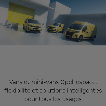
Vans et mini-vans Opel: espace,
flexibilité et solutions intelligentes
pour tous les usages