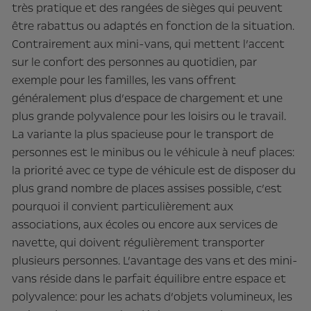
très pratique et des rangées de sièges qui peuvent
être rabattus ou adaptés en fonction de la situation.
Contrairement aux mini-vans, qui mettent l’accent
sur le confort des personnes au quotidien, par
exemple pour les familles, les vans offrent
généralement plus d’espace de chargement et une
plus grande polyvalence pour les loisirs ou le travail.
La variante la plus spacieuse pour le transport de
personnes est le minibus ou le véhicule à neuf places:
la priorité avec ce type de véhicule est de disposer du
plus grand nombre de places assises possible, c’est
pourquoi il convient particulièrement aux
associations, aux écoles ou encore aux services de
navette, qui doivent régulièrement transporter
plusieurs personnes. L’avantage des vans et des mini-
vans réside dans le parfait équilibre entre espace et
polyvalence: pour les achats d’objets volumineux, les