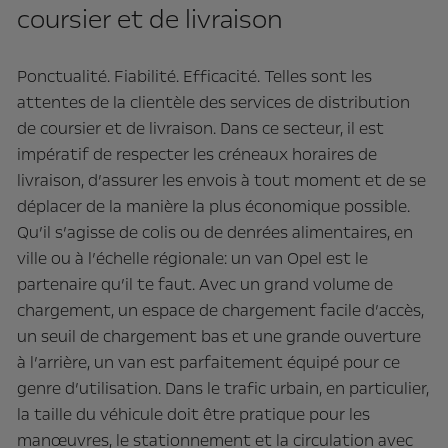
coursier et de livraison
Ponctualité. Fiabilité. Efficacité. Telles sont les
attentes de la clientèle des services de distribution
de coursier et de livraison. Dans ce secteur, il est
impératif de respecter les créneaux horaires de
livraison, d’assurer les envois à tout moment et de se
déplacer de la manière la plus économique possible.
Qu’il s’agisse de colis ou de denrées alimentaires, en
ville ou à l’échelle régionale: un van Opel est le
partenaire qu’il te faut. Avec un grand volume de
chargement, un espace de chargement facile d’accès,
un seuil de chargement bas et une grande ouverture
à l’arrière, un van est parfaitement équipé pour ce
genre d’utilisation. Dans le trafic urbain, en particulier,
la taille du véhicule doit être pratique pour les
manœuvres, le stationnement et la circulation avec