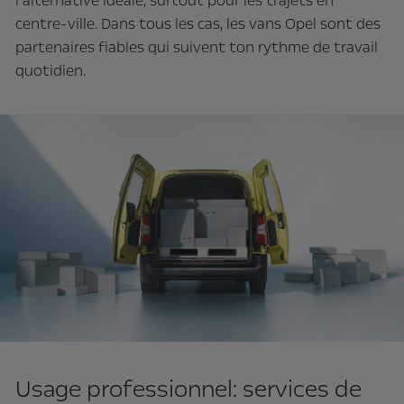
l’alternative idéale, surtout pour les trajets en
centre-ville. Dans tous les cas, les vans Opel sont des
partenaires fiables qui suivent ton rythme de travail
quotidien.
Usage professionnel: services de