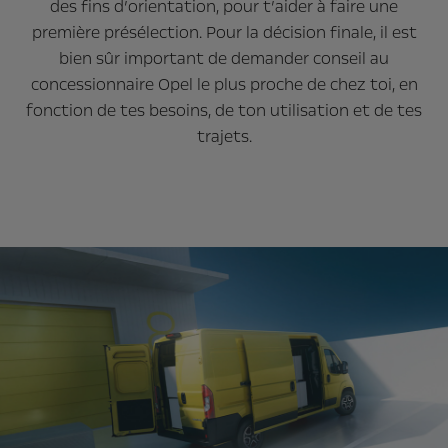
des fins d’orientation, pour t’aider à faire une
première présélection. Pour la décision finale, il est
bien sûr important de demander conseil au
concessionnaire Opel le plus proche de chez toi, en
fonction de tes besoins, de ton utilisation et de tes
trajets.