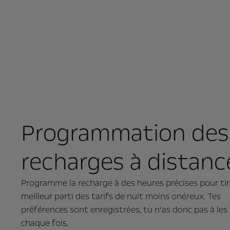
Programmation des
recharges à distanc
Programme la recharge à des heures précises pour tir
meilleur parti des tarifs de nuit moins onéreux. Tes
préférences sont enregistrées, tu n’as donc pas à les
chaque fois.