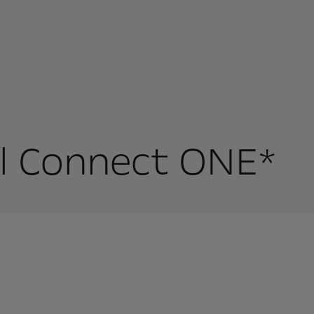
el Connect ONE*