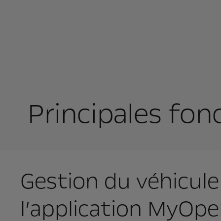
Principales fo
Gestion du véhicule
l’application MyOpe