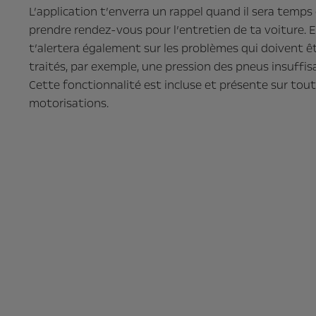
L’application t’enverra un rappel quand il sera temps
prendre rendez-vous pour l’entretien de ta voiture. E
t’alertera également sur les problèmes qui doivent ê
traités, par exemple, une pression des pneus insuffis
Cette fonctionnalité est incluse et présente sur tout
motorisations.