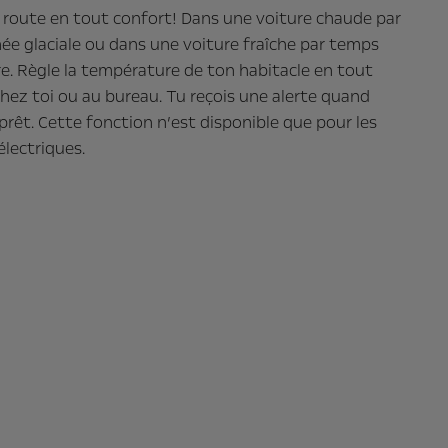
 route en tout confort! Dans une voiture chaude par
ée glaciale ou dans une voiture fraîche par temps
re. Règle la température de ton habitacle en tout
hez toi ou au bureau. Tu reçois une alerte quand
prêt. Cette fonction n’est disponible que pour les
électriques.