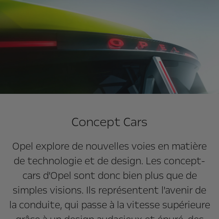
Concept Cars
Opel explore de nouvelles voies en matière
de technologie et de design. Les concept-
cars d'Opel sont donc bien plus que de
simples visions. Ils représentent l'avenir de
la conduite, qui passe à la vitesse supérieure