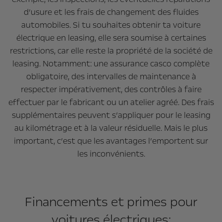
d’usure et les frais de changement des fluides
automobiles. Si tu souhaites obtenir ta voiture
électrique en leasing, elle sera soumise à certaines
restrictions, car elle reste la propriété de la société de
leasing. Notamment: une assurance casco complète
obligatoire, des intervalles de maintenance à
respecter impérativement, des contrôles à faire
effectuer par le fabricant ou un atelier agréé. Des frais
supplémentaires peuvent s’appliquer pour le leasing
au kilométrage et à la valeur résiduelle. Mais le plus
important, c’est que les avantages l’emportent sur
les inconvénients.
Financements et primes pour
voitures électriques: