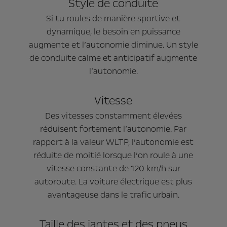
Style de conduite
Si tu roules de manière sportive et
dynamique, le besoin en puissance
augmente et l’autonomie diminue. Un style
de conduite calme et anticipatif augmente
l’autonomie.
Vitesse
Des vitesses constamment élevées
réduisent fortement l’autonomie. Par
rapport à la valeur WLTP, l’autonomie est
réduite de moitié lorsque l’on roule à une
vitesse constante de 120 km/h sur
autoroute. La voiture électrique est plus
avantageuse dans le trafic urbain.
Taille des jantes et des pneus