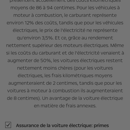
présentent actuellement des coûts kilométriques
moyens de 86 à 94 centimes. Pour les véhicules à
moteur à combustion, le carburant représente
environ 12% des coûts, tandis que pour les véhicules
électriques, le prix de l’électricité ne représente
qu’environ 3,5%. Et ce, grâce au rendement
nettement supérieur des moteurs électriques. Même
si les coûts du carburant et de l’électricité venaient à
augmenter de 50%, les voitures électriques restent
nettement moins chères (pour les voitures
électriques, les frais kilométriques moyens
augmenteraient de 2 centimes, tandis que pour les
voitures à moteur à combustion ils augmenteraient
de 8 centimes). Un avantage de la voiture électrique
en matière de frais annexes.
Assurance de la voiture électrique: primes