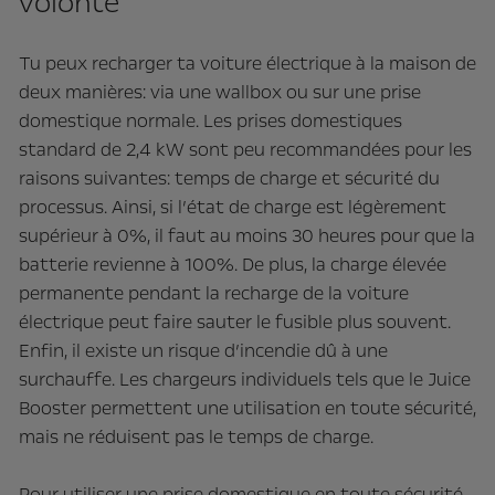
volonté
Tu peux recharger ta voiture électrique à la maison de
deux manières: via une wallbox ou sur une prise
domestique normale. Les prises domestiques
standard de 2,4 kW sont peu recommandées pour les
raisons suivantes: temps de charge et sécurité du
processus. Ainsi, si l’état de charge est légèrement
supérieur à 0%, il faut au moins 30 heures pour que la
batterie revienne à 100%. De plus, la charge élevée
permanente pendant la recharge de la voiture
électrique peut faire sauter le fusible plus souvent.
Enfin, il existe un risque d’incendie dû à une
surchauffe. Les chargeurs individuels tels que le Juice
Booster permettent une utilisation en toute sécurité,
mais ne réduisent pas le temps de charge.
Pour utiliser une prise domestique en toute sécurité,