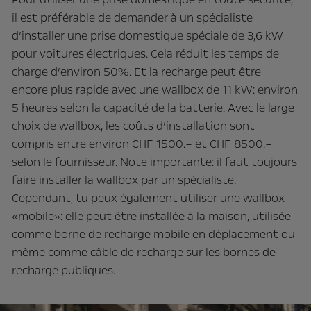
il est préférable de demander à un spécialiste
d’installer une prise domestique spéciale de 3,6 kW
pour voitures électriques. Cela réduit les temps de
charge d’environ 50%. Et la recharge peut être
encore plus rapide avec une wallbox de 11 kW: environ
5 heures selon la capacité de la batterie. Avec le large
choix de wallbox, les coûts d’installation sont
compris entre environ CHF 1500.– et CHF 8500.–
selon le fournisseur. Note importante: il faut toujours
faire installer la wallbox par un spécialiste.
Cependant, tu peux également utiliser une wallbox
«mobile»: elle peut être installée à la maison, utilisée
comme borne de recharge mobile en déplacement ou
même comme câble de recharge sur les bornes de
recharge publiques.