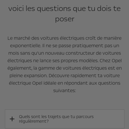
voici les questions que tu dois te
poser
Le marché des voitures électriques croît de manière
exponentielle. Il ne se passe pratiquement pas un
mois sans qu’un nouveau constructeur de voitures
électriques ne lance ses propres modèles. Chez Opel
également, la gamme de voitures électriques est en
pleine expansion. Découvre rapidement ta voiture
électrique Opel idéale en répondant aux questions
suivantes:
Quels sont les trajets que tu parcours
régulièrement?