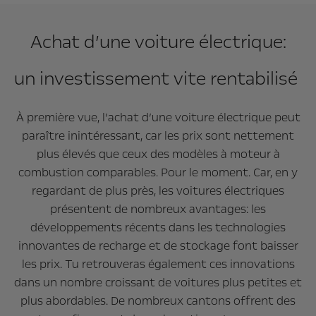
Achat d’une voiture électrique:
un investissement vite rentabilisé
À première vue, l’achat d’une voiture électrique peut
paraître inintéressant, car les prix sont nettement
plus élevés que ceux des modèles à moteur à
combustion comparables. Pour le moment. Car, en y
regardant de plus près, les voitures électriques
présentent de nombreux avantages: les
développements récents dans les technologies
innovantes de recharge et de stockage font baisser
les prix. Tu retrouveras également ces innovations
dans un nombre croissant de voitures plus petites et
plus abordables. De nombreux cantons offrent des