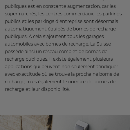
publiques est en constante augmentation, car les
supermarchés, les centres commerciaux, les parkings
publics et les parkings d’entreprise sont désormais
automatiquement équipés de bornes de recharge
publiques. À cela s’ajoutent tous les garages
automobiles avec bornes de recharge. La Suisse
possède ainsi un réseau complet de bornes de
recharge publiques. Il existe également plusieurs
applications qui peuvent non seulement t’indiquer
avec exactitude où se trouve la prochaine borne de
recharge, mais également le nombre de bornes de
recharge et leur disponibilité.