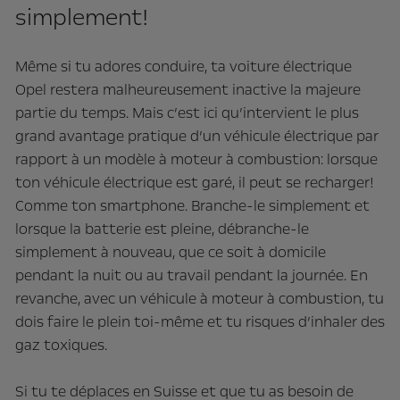
simplement!
Même si tu adores conduire, ta voiture électrique
Opel restera malheureusement inactive la majeure
partie du temps. Mais c’est ici qu’intervient le plus
grand avantage pratique d’un véhicule électrique par
rapport à un modèle à moteur à combustion: lorsque
ton véhicule électrique est garé, il peut se recharger!
Comme ton smartphone. Branche-le simplement et
lorsque la batterie est pleine, débranche-le
simplement à nouveau, que ce soit à domicile
pendant la nuit ou au travail pendant la journée. En
revanche, avec un véhicule à moteur à combustion, tu
dois faire le plein toi-même et tu risques d’inhaler des
gaz toxiques.
Si tu te déplaces en Suisse et que tu as besoin de