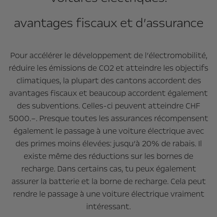
avantages fiscaux et d’assurance
Pour accélérer le développement de l’électromobilité,
réduire les émissions de CO2 et atteindre les objectifs
climatiques, la plupart des cantons accordent des
avantages fiscaux et beaucoup accordent également
des subventions. Celles-ci peuvent atteindre CHF
5000.–. Presque toutes les assurances récompensent
également le passage à une voiture électrique avec
des primes moins élevées: jusqu’à 20% de rabais. Il
existe même des réductions sur les bornes de
recharge. Dans certains cas, tu peux également
assurer la batterie et la borne de recharge. Cela peut
rendre le passage à une voiture électrique vraiment
intéressant.