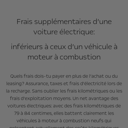
Frais supplémentaires d’une
voiture électrique:
inférieurs à ceux d’un véhicule à
moteur à combustion
Quels frais dois-tu payer en plus de l’achat ou du
leasing? Assurance, taxes et frais d’électricité lors de
la recharge. Sans oublier les frais kilométriques ou les
frais d’exploitation moyens. Un net avantage des
voitures électriques: avec des frais kilométriques de
79 à 84 centimes, elles battent clairement les
véhicules à moteur à combustion neufs qui