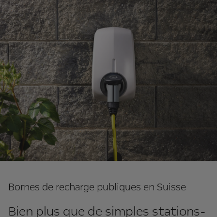
Bornes de recharge publiques en Suisse
Bien plus que de simples stations-