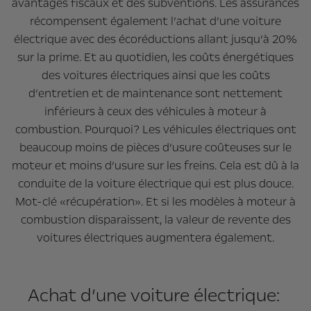
avantages fiscaux et des subventions. Les assurances
récompensent également l’achat d’une voiture
électrique avec des écoréductions allant jusqu’à 20%
sur la prime. Et au quotidien, les coûts énergétiques
des voitures électriques ainsi que les coûts
d’entretien et de maintenance sont nettement
inférieurs à ceux des véhicules à moteur à
combustion. Pourquoi? Les véhicules électriques ont
beaucoup moins de pièces d’usure coûteuses sur le
moteur et moins d’usure sur les freins. Cela est dû à la
conduite de la voiture électrique qui est plus douce.
Mot-clé «récupération». Et si les modèles à moteur à
combustion disparaissent, la valeur de revente des
voitures électriques augmentera également.
Achat d’une voiture électrique: