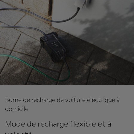
Borne de recharge de voiture électrique à
domicile
Mode de recharge flexible et à