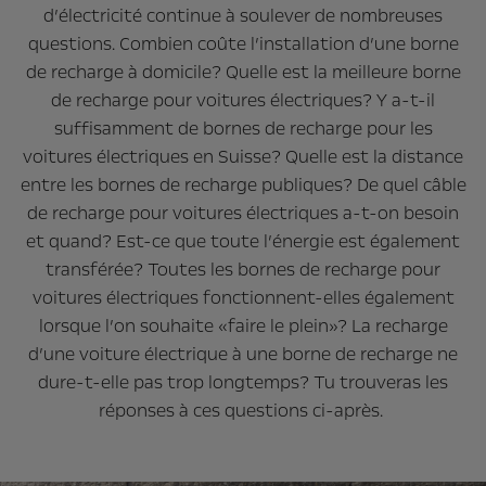
d’électricité continue à soulever de nombreuses
questions. Combien coûte l’installation d’une borne
de recharge à domicile? Quelle est la meilleure borne
de recharge pour voitures électriques? Y a-t-il
suffisamment de bornes de recharge pour les
voitures électriques en Suisse? Quelle est la distance
entre les bornes de recharge publiques? De quel câble
de recharge pour voitures électriques a-t-on besoin
et quand? Est-ce que toute l’énergie est également
transférée? Toutes les bornes de recharge pour
voitures électriques fonctionnent-elles également
lorsque l’on souhaite «faire le plein»? La recharge
d’une voiture électrique à une borne de recharge ne
dure-t-elle pas trop longtemps? Tu trouveras les
réponses à ces questions ci-après.