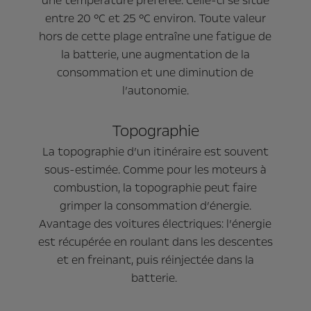
une température préférée. Celle-ci se situe
entre 20 °C et 25 °C environ. Toute valeur
hors de cette plage entraîne une fatigue de
la batterie, une augmentation de la
consommation et une diminution de
l’autonomie.
Topographie
La topographie d’un itinéraire est souvent
sous-estimée. Comme pour les moteurs à
combustion, la topographie peut faire
grimper la consommation d’énergie.
Avantage des voitures électriques: l’énergie
est récupérée en roulant dans les descentes
et en freinant, puis réinjectée dans la
batterie.