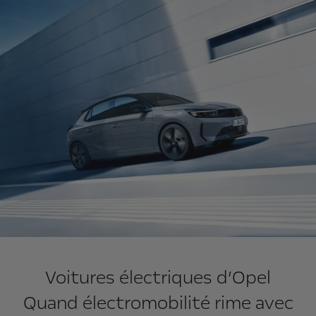
Voitures électriques d’Opel
Quand électromobilité rime avec