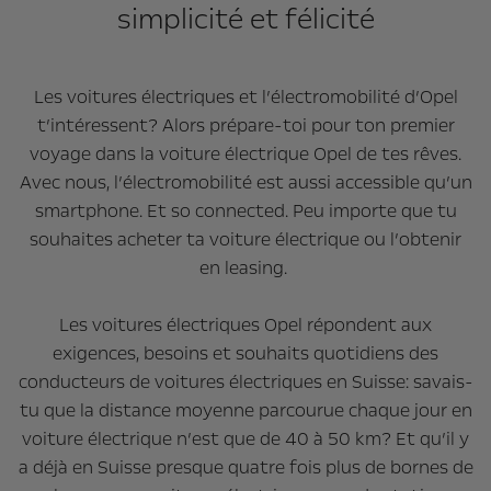
simplicité et félicité
Les voitures électriques et l’électromobilité d’Opel
t’intéressent? Alors prépare-toi pour ton premier
voyage dans la voiture électrique Opel de tes rêves.
Avec nous, l’électromobilité est aussi accessible qu’un
smartphone. Et so connected. Peu importe que tu
souhaites acheter ta voiture électrique ou l’obtenir
en leasing.
Les voitures électriques Opel répondent aux
exigences, besoins et souhaits quotidiens des
conducteurs de voitures électriques en Suisse: savais-
tu que la distance moyenne parcourue chaque jour en
voiture électrique n’est que de 40 à 50 km? Et qu’il y
a déjà en Suisse presque quatre fois plus de bornes de