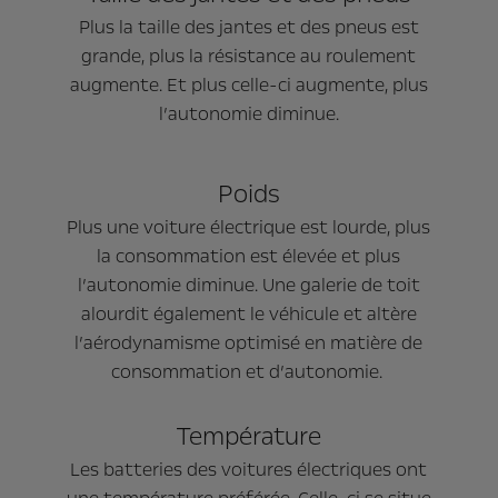
Plus la taille des jantes et des pneus est
grande, plus la résistance au roulement
augmente. Et plus celle-ci augmente, plus
l’autonomie diminue.
Poids
Plus une voiture électrique est lourde, plus
la consommation est élevée et plus
l’autonomie diminue. Une galerie de toit
alourdit également le véhicule et altère
l’aérodynamisme optimisé en matière de
consommation et d’autonomie.
Température
Les batteries des voitures électriques ont