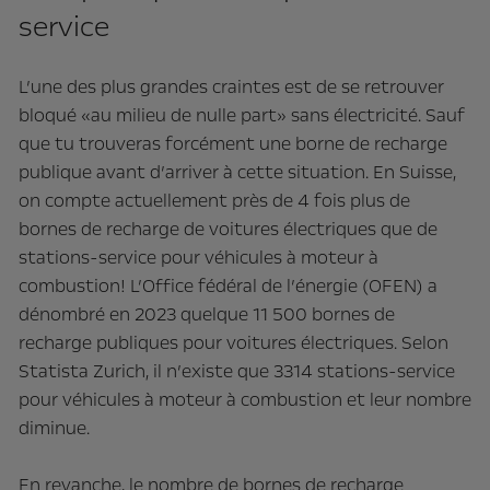
service
L’une des plus grandes craintes est de se retrouver
bloqué «au milieu de nulle part» sans électricité. Sauf
que tu trouveras forcément une borne de recharge
publique avant d’arriver à cette situation. En Suisse,
on compte actuellement près de 4 fois plus de
bornes de recharge de voitures électriques que de
stations-service pour véhicules à moteur à
combustion! L’Office fédéral de l’énergie (OFEN) a
dénombré en 2023 quelque 11 500 bornes de
recharge publiques pour voitures électriques. Selon
Statista Zurich, il n’existe que 3314 stations-service
pour véhicules à moteur à combustion et leur nombre
diminue.
En revanche, le nombre de bornes de recharge