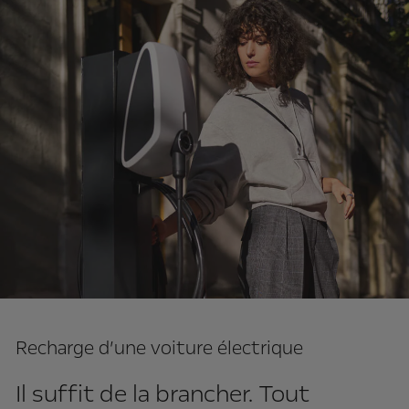
Recharge d’une voiture électrique
Il suffit de la brancher. Tout