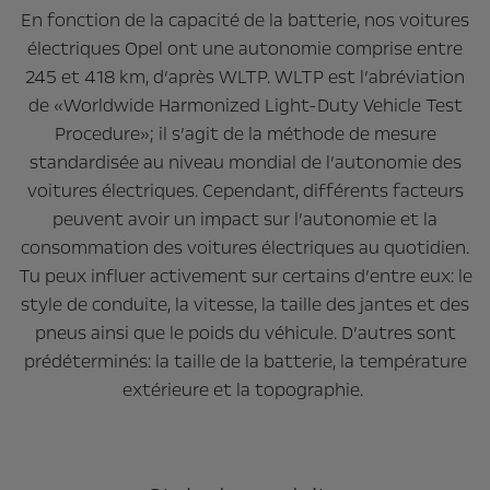
En fonction de la capacité de la batterie, nos voitures
électriques Opel ont une autonomie comprise entre
245 et 418 km, d’après WLTP. WLTP est l’abréviation
de «Worldwide Harmonized Light-Duty Vehicle Test
Procedure»; il s’agit de la méthode de mesure
standardisée au niveau mondial de l’autonomie des
voitures électriques. Cependant, différents facteurs
peuvent avoir un impact sur l’autonomie et la
consommation des voitures électriques au quotidien.
Tu peux influer activement sur certains d’entre eux: le
style de conduite, la vitesse, la taille des jantes et des
pneus ainsi que le poids du véhicule. D’autres sont
prédéterminés: la taille de la batterie, la température
extérieure et la topographie.