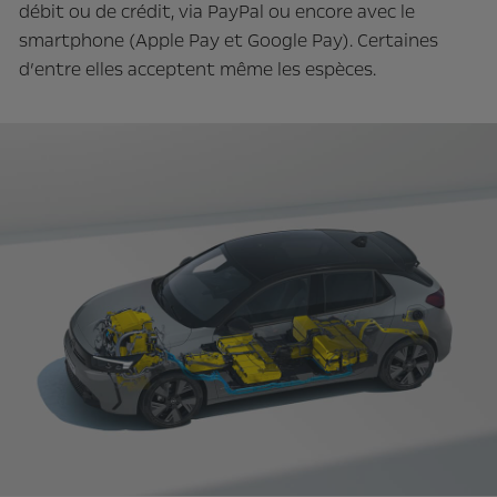
débit ou de crédit, via PayPal ou encore avec le
smartphone (Apple Pay et Google Pay). Certaines
d’entre elles acceptent même les espèces.