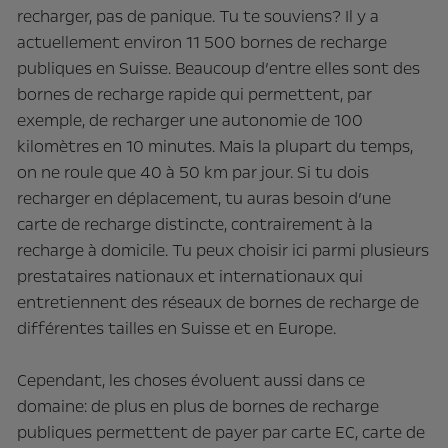
recharger, pas de panique. Tu te souviens? Il y a
actuellement environ 11 500 bornes de recharge
publiques en Suisse. Beaucoup d’entre elles sont des
bornes de recharge rapide qui permettent, par
exemple, de recharger une autonomie de 100
kilomètres en 10 minutes. Mais la plupart du temps,
on ne roule que 40 à 50 km par jour. Si tu dois
recharger en déplacement, tu auras besoin d’une
carte de recharge distincte, contrairement à la
recharge à domicile. Tu peux choisir ici parmi plusieurs
prestataires nationaux et internationaux qui
entretiennent des réseaux de bornes de recharge de
différentes tailles en Suisse et en Europe.
Cependant, les choses évoluent aussi dans ce
domaine: de plus en plus de bornes de recharge
publiques permettent de payer par carte EC, carte de