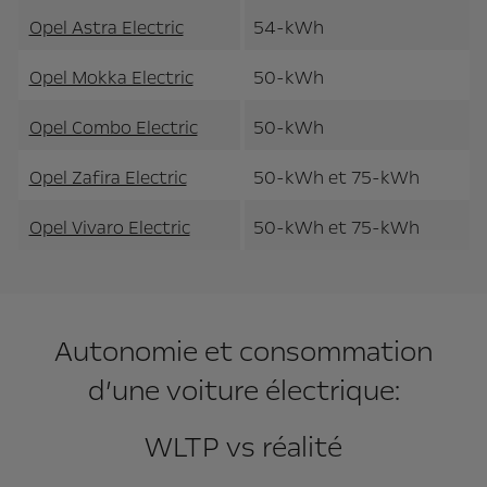
Opel Astra Electric
54-kWh
Opel Mokka Electric
50-kWh
Opel Combo Electric
50-kWh
Opel Zafira Electric
50-kWh et 75-kWh
Opel Vivaro Electric
50-kWh et 75-kWh
Autonomie et consommation
d’une voiture électrique:
WLTP vs réalité