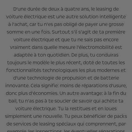
D’une durée de deux à quatre ans, le leasing de
voiture électrique est une autre solution intelligente
à l’achat, car tu n’es pas obligé de payer une grosse
somme en une fois. Surtout s’il s’agit de ta première
voiture électrique et que tu ne sais pas encore
vraiment dans quelle mesure l’électromobilité est
adaptée à ton quotidien. De plus, tu conduiras
toujours le modèle le plus récent, doté de toutes les
fonctionnalités technologiques les plus modernes et
d’une technologie de propulsion et de batterie
innovante. Cela signifie: moins de réparations d’usure,
donc plus d’économies. Un autre avantage: à la fin du
bail, tu n’as pas à te soucier de savoir qui achète ta
voiture électrique. Tu la restitues et en loues
simplement une nouvelle. Tu peux bénéficier de packs
de services de leasing spéciaux qui comprennent, par
exemple, les inspections, les éventuelles réparations