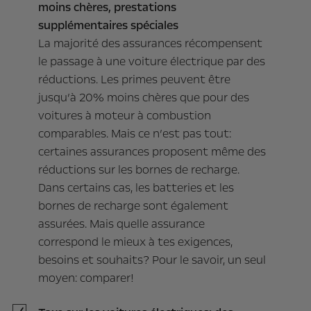
moins chères, prestations
supplémentaires spéciales
La majorité des assurances récompensent
le passage à une voiture électrique par des
réductions. Les primes peuvent être
jusqu’à 20% moins chères que pour des
voitures à moteur à combustion
comparables. Mais ce n’est pas tout:
certaines assurances proposent même des
réductions sur les bornes de recharge.
Dans certains cas, les batteries et les
bornes de recharge sont également
assurées. Mais quelle assurance
correspond le mieux à tes exigences,
besoins et souhaits? Pour le savoir, un seul
moyen: comparer!