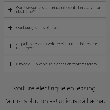
Que transportes-tu principalement dans ta voiture
électrique?
Quel budget prévois-tu?
À quelle vitesse ta voiture électrique doit-elle se
recharger?
Est-ce qu’un véhicule d’occasion t’intéresserait?
Voiture électrique en leasing:
l’autre solution astucieuse à l’achat