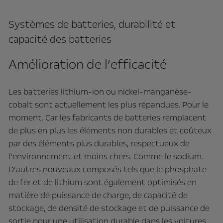
Systèmes de batteries, durabilité et
capacité des batteries
Amélioration de l’efficacité
Les batteries lithium-ion ou nickel-manganèse-
cobalt sont actuellement les plus répandues. Pour le
moment. Car les fabricants de batteries remplacent
de plus en plus les éléments non durables et coûteux
par des éléments plus durables, respectueux de
l’environnement et moins chers. Comme le sodium.
D’autres nouveaux composés tels que le phosphate
de fer et de lithium sont également optimisés en
matière de puissance de charge, de capacité de
stockage, de densité de stockage et de puissance de
sortie pour une utilisation durable dans les voitures