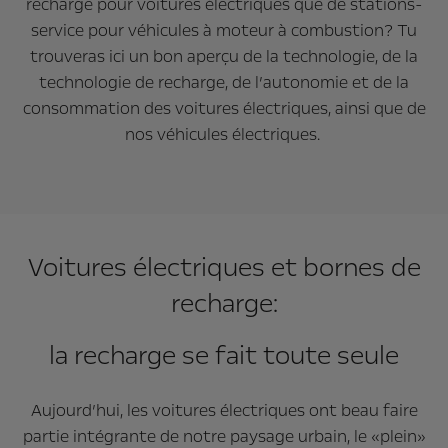
recharge pour voitures électriques que de stations-
service pour véhicules à moteur à combustion? Tu
trouveras ici un bon aperçu de la technologie, de la
technologie de recharge, de l’autonomie et de la
consommation des voitures électriques, ainsi que de
nos véhicules électriques.
Voitures électriques et bornes de
recharge:
la recharge se fait toute seule
Aujourd’hui, les voitures électriques ont beau faire
partie intégrante de notre paysage urbain, le «plein»