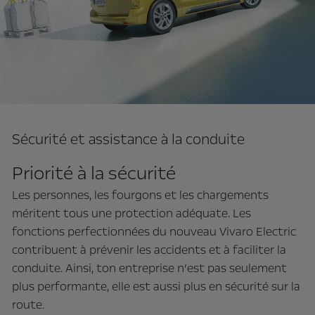
Sécurité et assistance à la conduite
Priorité à la sécurité
Les personnes, les fourgons et les chargements
méritent tous une protection adéquate. Les
fonctions perfectionnées du nouveau Vivaro Electric
contribuent à prévenir les accidents et à faciliter la
conduite. Ainsi, ton entreprise n’est pas seulement
plus performante, elle est aussi plus en sécurité sur la
route.