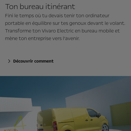
Ton bureau itinérant
Fini le temps où tu devais tenir ton ordinateur
portable en équilibre sur tes genoux devant le volant.
Transforme ton Vivaro Electric en bureau mobile et
mène ton entreprise vers l’avenir.
Découvrir comment