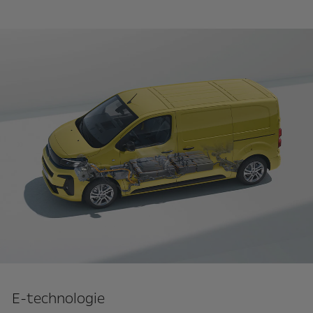
E-technologie