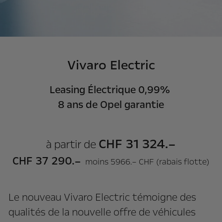
Vivaro Electric
Leasing Électrique 0,99%
8 ans de Opel garantie
CHF 31 324.–
à partir de
CHF 37 290.–
moins 5966.– CHF (rabais flotte)
Le nouveau Vivaro Electric témoigne des
qualités de la nouvelle offre de véhicules