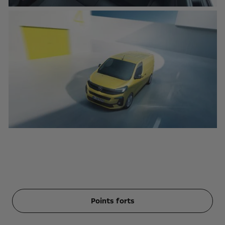
Points forts