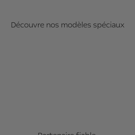
Découvre nos modèles spéciaux