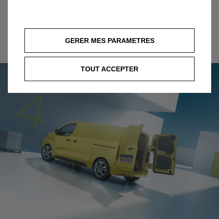
bruit.
Plus d’infos
GERER MES PARAMETRES
TOUT ACCEPTER