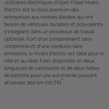
utilitaires électriques d’Opel: l’Opel Vivaro
Electric est le choix premium des
entreprises aux normes élevées qui ont
besoin de véhicules durables et polyvalents
s’intégrant dans un processus de travail
optimisé. Fort d’un tempérament sans
compromis et d’une conduite sans
émissions, le Vivaro Electric est idéal pour la
ville et au-delà. Il est disponible en deux
longueurs de carrosserie et de deux tailles
de batterie pour une autonomie pouvant
*
atteindre 360 km (WLTP)
.