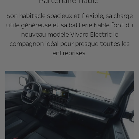
Partenaire fiable
Son habitacle spacieux et flexible, sa charge
utile généreuse et sa batterie fiable font du
nouveau modèle Vivaro Electric le
compagnon idéal pour presque toutes les
entreprises.