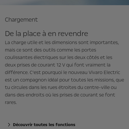
Chargement
De la place à en revendre
La charge utile et les dimensions sont importantes,
mais ce sont des outils comme les portes
coulissantes électriques sur les deux côtés et les
deux prises de courant 12 V qui font vraiment la
différence. C’est pourquoi le nouveau Vivaro Electric
est un compagnon idéal pour toutes les missions, que
tu circules dans les rues étroites du centre-ville ou
dans des endroits où les prises de courant se font
rares.
Découvrir toutes les fonctions