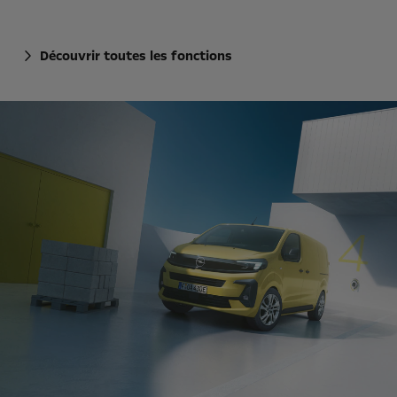
Découvrir toutes les fonctions