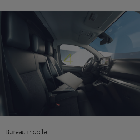
Bureau mobile