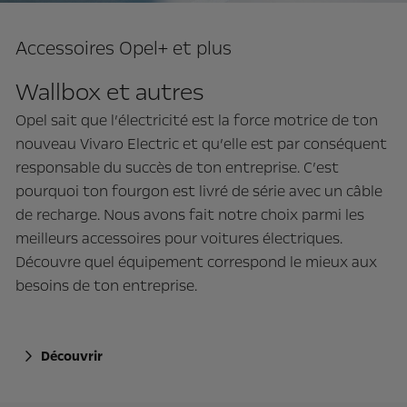
Accessoires Opel+ et plus
Wallbox et autres
Opel sait que l’électricité est la force motrice de ton
nouveau Vivaro Electric et qu’elle est par conséquent
responsable du succès de ton entreprise. C’est
pourquoi ton fourgon est livré de série avec un câble
de recharge. Nous avons fait notre choix parmi les
meilleurs accessoires pour voitures électriques.
Découvre quel équipement correspond le mieux aux
besoins de ton entreprise.
Découvrir