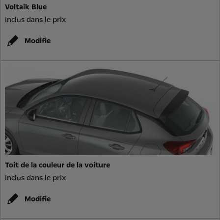
Voltaik Blue
inclus dans le prix
Modifie
Toit de la couleur de la voiture
inclus dans le prix
Modifie