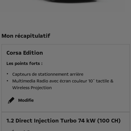
Mon récapitulatif
Corsa Edition
Les points forts :
Capteurs de stationnement arrière
Multimedia Radio avec écran couleur 10˝ tactile &
Wireless Projection
Modifie
1.2 Direct Injection Turbo 74 kW (100 CH)