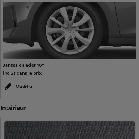
Jantes en acier 16"
inclus dans le prix
Modifie
Intérieur