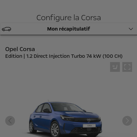
Configure la Corsa
Mon récapitulatif
Opel Corsa
Edition | 1.2 Direct Injection Turbo 74 kW (100 CH)