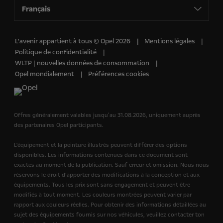
Français
L'avenir appartient à tous © Opel 2026
Mentions légales
Politique de confidentialité
WLTP | nouvelles données de consommation
Opel mondialement
Préférences cookies
Offres généralement valables jusquʻau 31.08.2026, uniquement auprès
des partenaires Opel participants.
L'équipement et la peinture illustrés peuvent différer des options
disponibles. Les informations contenues dans ce document sont
exactes au moment de la publication. Sauf erreur et omission. Nous nous
réservons le droit d’apporter des modifications à la conception et aux
équipements. Tous les prix sont sans engagement et peuvent être
modifiés à tout moment. Les couleurs montrées peuvent varier par
rapport aux couleurs réelles. Pour obtenir des informations détaillées au
sujet des équipements fournis sur nos véhicules, veuillez contacter ton