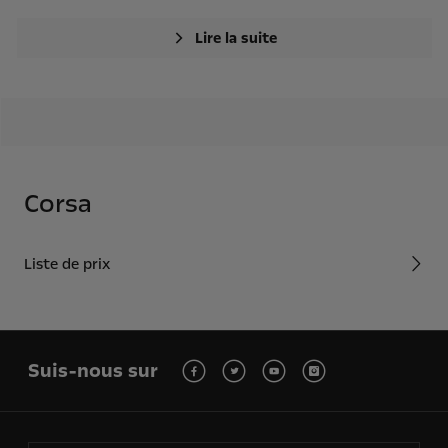
Lire la suite
Corsa
Liste de prix
Suis-nous sur