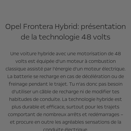
Opel Frontera Hybrid: présentation
de la technologie 48 volts
Une voiture hybride avec une motorisation de 48
volts est équipée d’un moteur à combustion
classique assisté par l’énergie d’un moteur électrique.
La batterie se recharge en cas de décélération ou de
freinage pendant le trajet. Tu n’as donc pas besoin
d’utiliser un câble de recharge ni de modifier tes
habitudes de conduite. La technologie hybride est
plus durable et efficace, surtout pour les trajets
comportant de nombreux arrêts et redémarrages –
et procure en outre les agréables sensations de la
conduite électrique.