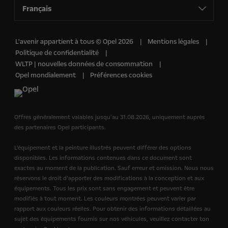
Français
L'avenir appartient à tous © Opel 2026
Mentions légales
Politique de confidentialité
WLTP | nouvelles données de consommation
Opel mondialement
Préférences cookies
Offres généralement valables jusquʻau 31.08.2026, uniquement auprès
des partenaires Opel participants.
L'équipement et la peinture illustrés peuvent différer des options
disponibles. Les informations contenues dans ce document sont
exactes au moment de la publication. Sauf erreur et omission. Nous nous
réservons le droit d’apporter des modifications à la conception et aux
équipements. Tous les prix sont sans engagement et peuvent être
modifiés à tout moment. Les couleurs montrées peuvent varier par
rapport aux couleurs réelles. Pour obtenir des informations détaillées au
sujet des équipements fournis sur nos véhicules, veuillez contacter ton