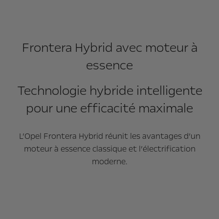
Frontera Hybrid avec moteur à
essence
Technologie hybride intelligente
pour une efficacité maximale
L’Opel Frontera Hybrid réunit les avantages d’un
moteur à essence classique et l’électrification
moderne.