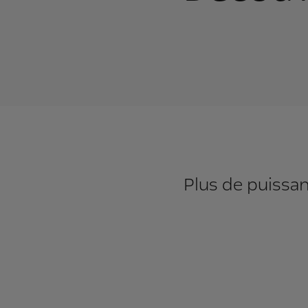
Plus de puissan