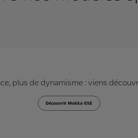
ce, plus de dynamisme : viens découvr
Découvrir Mokka GSE