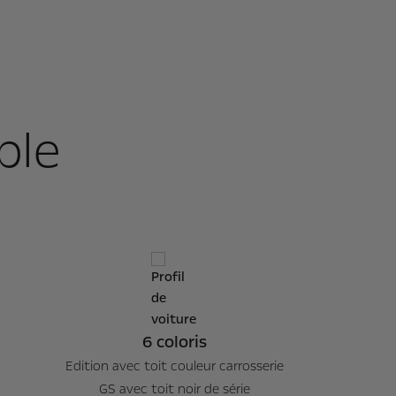
ble
6 coloris
Edition avec toit couleur carrosserie
GS avec toit noir de série