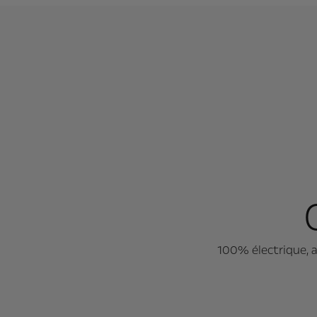
100% électrique, 