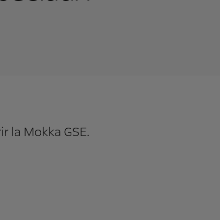
ir la Mokka GSE.