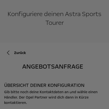
Konfiguriere deinen Astra Sports
Tourer
Zurück
ANGEBOTSANFRAGE
ÜBERSICHT DEINER KONFIGURATION
Gib bitte noch deine Kontaktdaten an und wähle einen
Händler. Der Opel Partner wird dich dann in Kürze
kontaktieren.