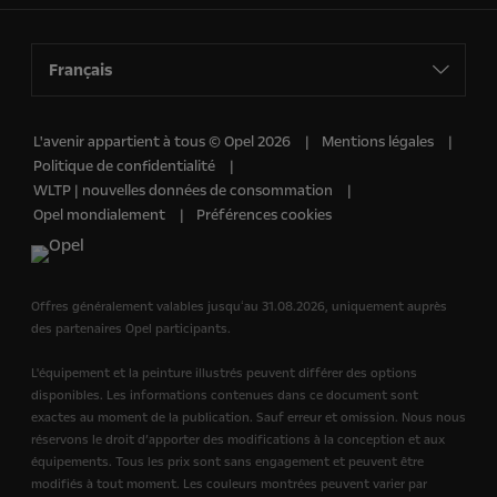
Français
L'avenir appartient à tous © Opel 2026
Mentions légales
Politique de confidentialité
WLTP | nouvelles données de consommation
Opel mondialement
Préférences cookies
Offres généralement valables jusquʻau 31.08.2026, uniquement auprès
des partenaires Opel participants.
L'équipement et la peinture illustrés peuvent différer des options
disponibles. Les informations contenues dans ce document sont
exactes au moment de la publication. Sauf erreur et omission. Nous nous
réservons le droit d’apporter des modifications à la conception et aux
équipements. Tous les prix sont sans engagement et peuvent être
modifiés à tout moment. Les couleurs montrées peuvent varier par