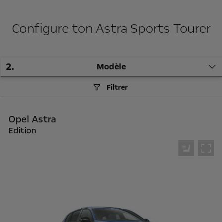
Configure ton Astra Sports Tourer
2
.
Modèle
Filtrer
Opel Astra
Edition