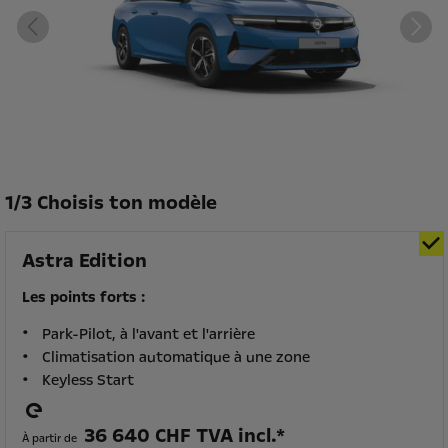
1
/
3 Choisis ton modèle
Astra Edition
Les points forts :
Park-Pilot, à l'avant et l'arrière
Climatisation automatique à une zone
Keyless Start
36 640 CHF TVA incl.*
À partir de