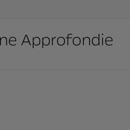
ne Approfondie