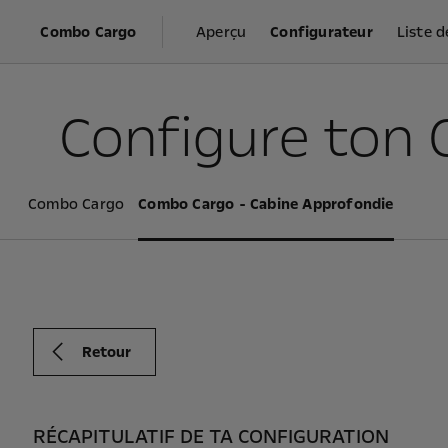
Combo Cargo
Aperçu
Configurateur
Liste d
Configure ton
Combo Cargo
Combo Cargo - Cabine Approfondie
Retour
RÉCAPITULATIF DE TA CONFIGURATION