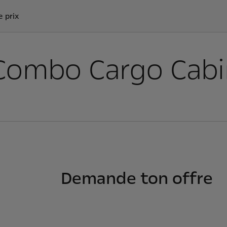
e prix
 Combo Cargo Cabi
Demande ton offre