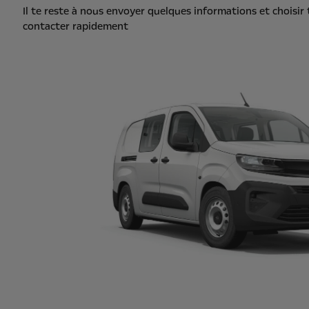
Il te reste à nous envoyer quelques informations et choisir
contacter rapidement