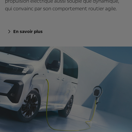
propulsion électrique aussi souple que dynamique,
qui convainc par son comportement routier agile.
En savoir plus