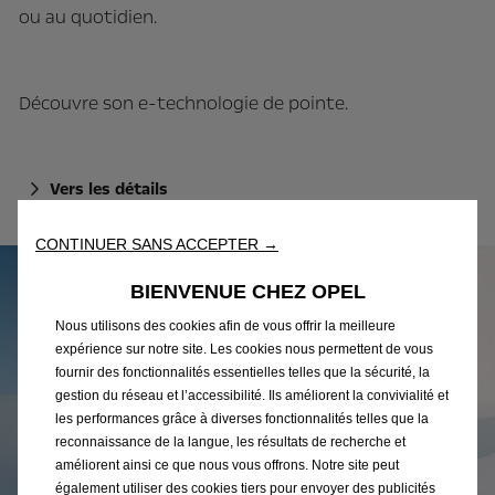
ou au quotidien.
Découvre son e-technologie de pointe.
Vers les détails
CONTINUER SANS ACCEPTER →
BIENVENUE CHEZ OPEL
Nous utilisons des cookies afin de vous offrir la meilleure
expérience sur notre site. Les cookies nous permettent de vous
fournir des fonctionnalités essentielles telles que la sécurité, la
gestion du réseau et l’accessibilité. Ils améliorent la convivialité et
les performances grâce à diverses fonctionnalités telles que la
reconnaissance de la langue, les résultats de recherche et
améliorent ainsi ce que nous vous offrons. Notre site peut
également utiliser des cookies tiers pour envoyer des publicités