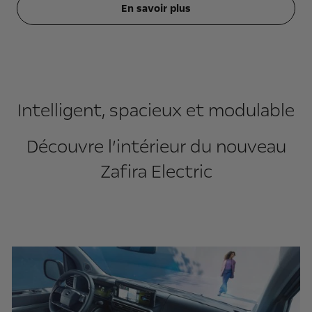
En savoir plus
Intelligent, spacieux et modulable
Découvre l’intérieur du nouveau
Zafira Electric