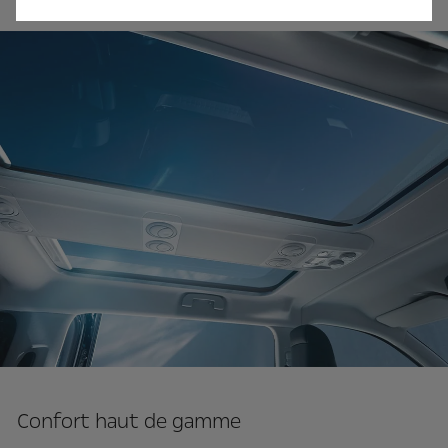
Confort haut de gamme