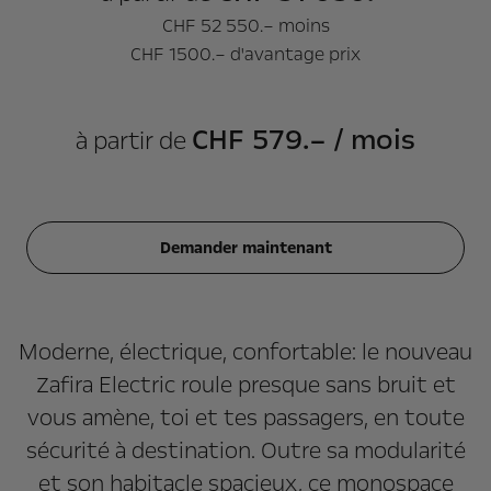
CHF 52 550.– moins
CHF 1500.– d'avantage prix
CHF 579.– / mois
à partir de
Demander maintenant
Moderne, électrique, confortable: le nouveau
Zafira Electric roule presque sans bruit et
vous amène, toi et tes passagers, en toute
sécurité à destination. Outre sa modularité
et son habitacle spacieux, ce monospace