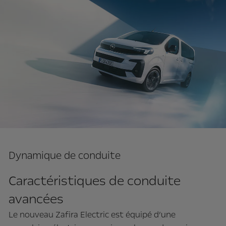
Dynamique de conduite
Caractéristiques de conduite
avancées
Le nouveau Zafira Electric est équipé d’une