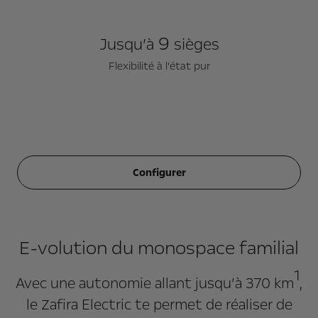
9
Jusqu’à
sièges
Flexibilité à l’état pur
Configurer
E-volution du monospace familial
1
Avec une autonomie allant jusqu’à 370 km
,
le Zafira Electric te permet de réaliser de