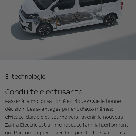
E-technologie
Conduite électrisante
Passer à la motorisation électrique? Quelle bonne
décision! Les avantages parlent d’eux-mêmes:
efficace, durable et tourné vers l’avenir, le nouveau
Zafira Electric est un monospace familial performant
qui t’accompagnera avec brio pendant les vacances