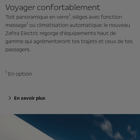
Voyager confortablement
1
Toit panoramique en verre
, sièges avec fonction
1
massage
ou climatisation automatique: le nouveau
Zafira Electric regorge d’équipements haut de
gamme qui agrémenteront tes trajets et ceux de tes
passagers.
1
En option
En savoir plus