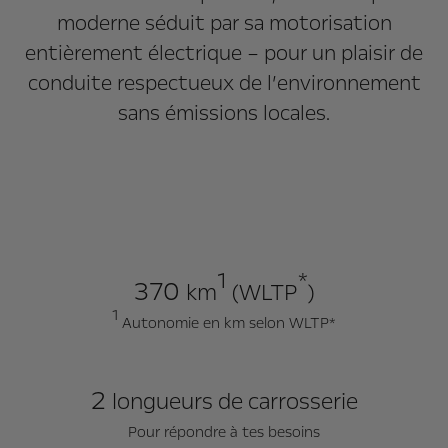
moderne séduit par sa motorisation
entièrement électrique – pour un plaisir de
conduite respectueux de l’environnement
sans émissions locales.
1
*
370
km
(WLTP
)
1
Autonomie en km selon WLTP*
2
longueurs de carrosserie
Pour répondre à tes besoins