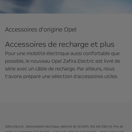
Accessoires d’origine Opel
Accessoires de recharge et plus
Pour une mobilité électrique aussi confortable que
possible, le nouveau Opel Zafira Electric est livré de
série avec un câble de recharge. Par ailleurs, nous
t’avons préparé une sélection d’accessoires utiles.
Zafira Electric , Motorisation électrique, batterie de 50 kWh, 100 kW (136 ch). Prix de