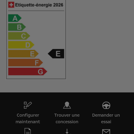
Configurer
Trouver une
Demander un
maintenant
concession
essai