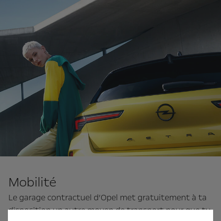
Mobilité
Le garage contractuel d’Opel met gratuitement à ta
disposition un autre moyen de transport pour que tu