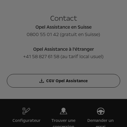
Contact
Opel Assistance en Suisse
0800 55 01 42 (gratuit en Suisse)
Opel Assistance à l’étranger
+41 58 827 61 58 (au tarif local usuel)
CGV Opel Assistance
Configurateur
Trouver une
Demander un
concession
essai