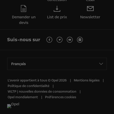
Demander un
List de prix
Newsletter
devis
Suis-nous sur
Français
L'avenir appartient à tous © Opel 2026
Mentions légales
Politique de confidentialité
WLTP | nouvelles données de consommation
Opel mondialement
Préférences cookies