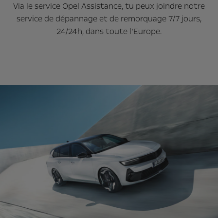
Via le service Opel Assistance, tu peux joindre notre
service de dépannage et de remorquage 7/7 jours,
24/24h, dans toute l’Europe.