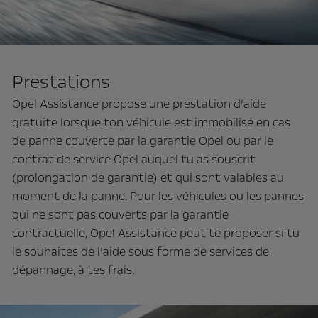
Prestations
Opel Assistance propose une prestation d’aide
gratuite lorsque ton véhicule est immobilisé en cas
de panne couverte par la garantie Opel ou par le
contrat de service Opel auquel tu as souscrit
(prolongation de garantie) et qui sont valables au
moment de la panne. Pour les véhicules ou les pannes
qui ne sont pas couverts par la garantie
contractuelle, Opel Assistance peut te proposer si tu
le souhaites de l’aide sous forme de services de
dépannage, à tes frais.