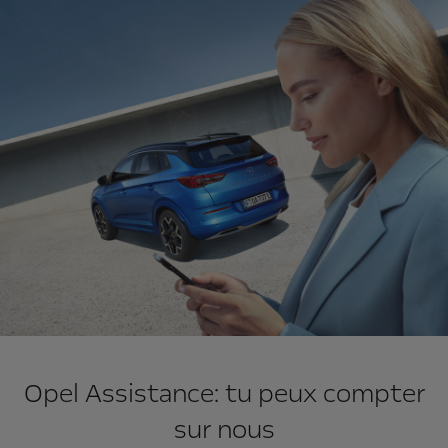
Opel Assistance: tu peux compter
sur nous