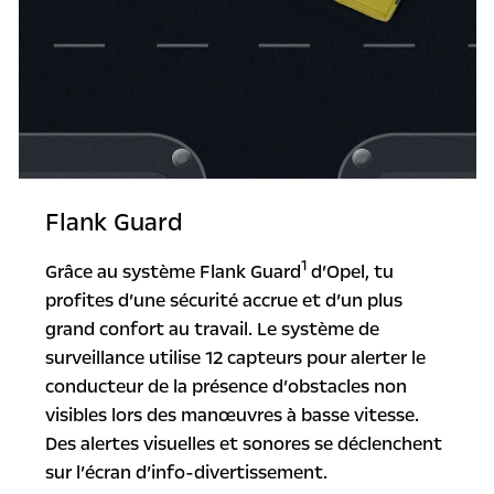
Flank Guard
1
Grâce au système Flank Guard
d’Opel, tu
profites d’une sécurité accrue et d’un plus
grand confort au travail. Le système de
surveillance utilise 12 capteurs pour alerter le
conducteur de la présence d’obstacles non
visibles lors des manœuvres à basse vitesse.
Des alertes visuelles et sonores se déclenchent
sur l’écran d’info-divertissement.