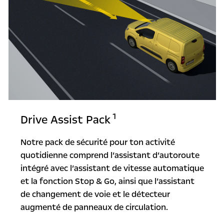
1
Drive Assist Pack
Notre pack de sécurité pour ton activité
quotidienne comprend l’assistant d’autoroute
intégré avec l’assistant de vitesse automatique
et la fonction Stop & Go, ainsi que l’assistant
de changement de voie et le détecteur
augmenté de panneaux de circulation.