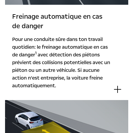
Freinage automatique en cas
de danger
Pour une conduite sûre dans ton travail
quotidien: le freinage automatique en cas
1
de danger
avec détection des piétons
prévient des collisions potentielles avec un
piéton ou un autre véhicule. Si aucune
action n’est entreprise, la voiture freine
automatiquement.