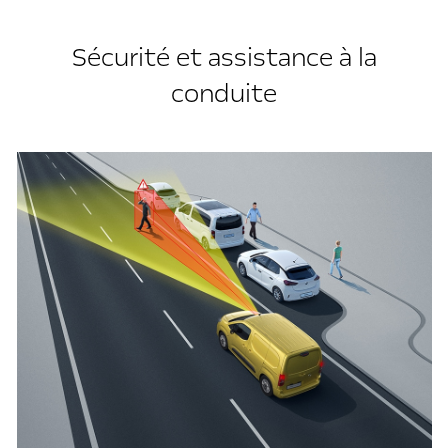
Sécurité et assistance à la
conduite