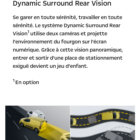
Dynamic Surround Rear Vision
Se garer en toute sérénité, travailler en toute
sérénité. Le système Dynamic Surround Rear
1
Vision
utilise deux caméras et projette
l’environnement du fourgon sur l’écran
numérique. Grâce à cette vision panoramique,
entrer et sortir d’une place de stationnement
exiguë devient un jeu d’enfant.
1
En option