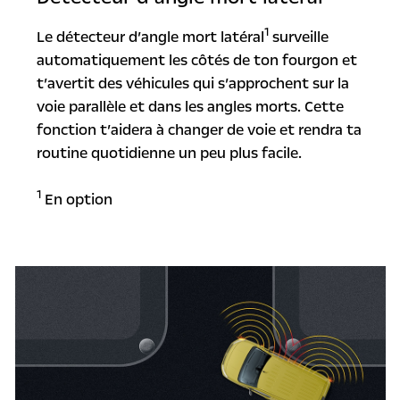
1
Le détecteur d’angle mort latéral
surveille
automatiquement les côtés de ton fourgon et
t’avertit des véhicules qui s’approchent sur la
voie parallèle et dans les angles morts. Cette
fonction t’aidera à changer de voie et rendra ta
routine quotidienne un peu plus facile.
1
En option